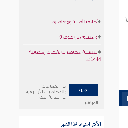
ً
أخلاقنا أصالة ومعاصرة
وأمنهم من خوف 9
سلسلة محاضرات نفحات رمضانية
1444هـ
من الفعاليات
المزيد
والمحاضرات الأرشيفية
من خدمة البث
المباشر
الأكثر استماعا لهذا الشهر