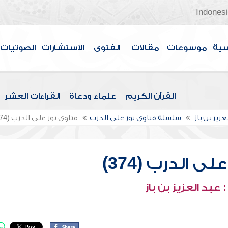
Indones
سية
موسوعات
مقالات
الفتوى
الاستشارات
الصوتيات
القرآن الكريم
علماء ودعاة
القراءات العشر
عزيز بن باز
سلسلة فتاوى نور على الدرب
فتاوى نور على الدرب (374)
ى الدرب (374)
عبد العزيز بن باز