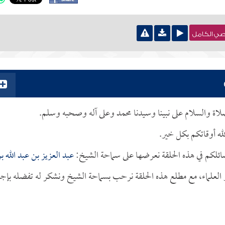
نصي الكامل
لصلاة والسلام على نبينا وسيدنا محمد وعلى آله وصحبه وسلم.
له أوقاتكم بكل خير.
ائلكم في هذه الحلقة نعرضها على سماحة الشيخ:
عبد العزيز بن عبد الله ب
ر العلماء، مع مطلع هذه الحلقة نرحب بسماحة الشيخ ونشكر له تفضله بإجا