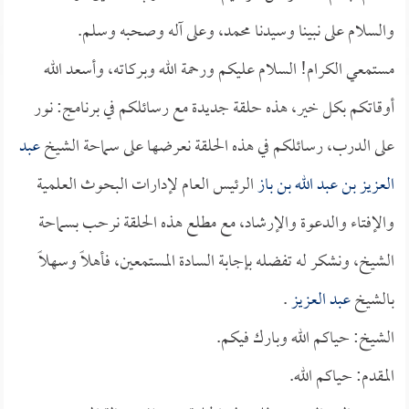
والسلام على نبينا وسيدنا محمد، وعلى آله وصحبه وسلم.
مستمعي الكرام! السلام عليكم ورحمة الله وبركاته، وأسعد الله
أوقاتكم بكل خير، هذه حلقة جديدة مع رسائلكم في برنامج: نور
على الدرب، رسائلكم في هذه الحلقة نعرضها على سماحة الشيخ
عبد
العزيز بن عبد الله بن باز
الرئيس العام لإدارات البحوث العلمية
والإفتاء والدعوة والإرشاد، مع مطلع هذه الحلقة نرحب بسماحة
الشيخ، ونشكر له تفضله بإجابة السادة المستمعين، فأهلاً وسهلاً
بالشيخ
عبد العزيز
.
الشيخ: حياكم الله وبارك فيكم.
المقدم: حياكم الله.