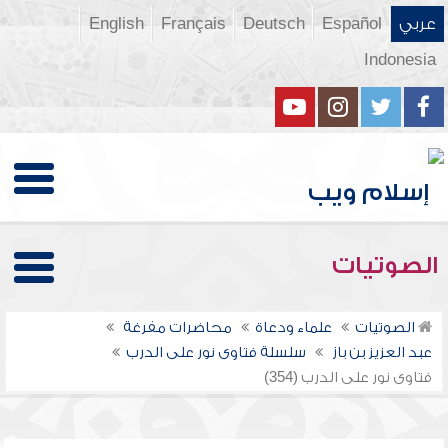
عربي
Español
Deutsch
Français
English
Indonesia
الصوتيات
الصوتيات
علماء ودعاة
محاضرات مفرغة
عبد العزيز بن باز
سلسلة فتاوى نور على الدرب
فتاوى نور على الدرب (354)