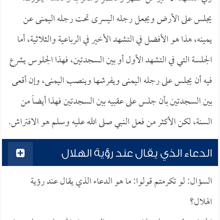
يجلس على الأرض ويجعل رجله اليسرى تحت رجله اليمنى عن
يمينه، هذا هو الأفضل في التشهد الأخير في الرباعية والثلاثية، أما
الجلسة التي في التشهد الأول أو بين السجدتين، فهذا الجلوس يشرع
فيه أن يجلس على رجله اليمنى ويفرشها وينصب اليمنى، وإن أقعى
بين السجدتين بأن جلس على عقبيه بين السجدتين فهذا أيضاً من
السنة، لكن الأكثر من فعل النبي صلى الله عليه وسلم هو الافتراش.
الدعاء الذي يقال عند رؤية الهلال
السؤال: لو تكرمتم قولوا: ما هو الدعاء الذي يقال عند رؤية
الهلال؟