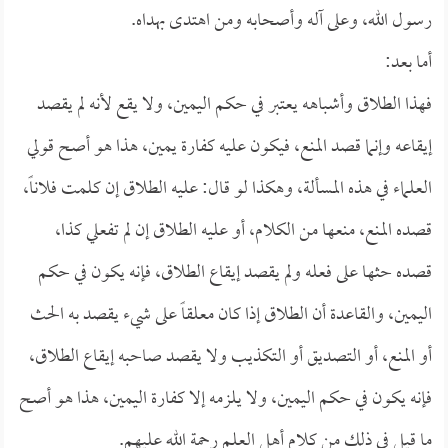
رسول الله، وعلى آله وأصحابه ومن اهتدى بهداه.
أما بعد:
فهذا الطلاق وأشباهه يعتبر في حكم اليمين، ولا يقع لأنه لم يقصد
إيقاعه وإنما قصد المنع، فيكون عليه كفارة يمين، هذا هو أصح قولي
العلماء في هذه المسألة، وهكذا لو قال: عليه الطلاق إن كلمت فلاناً،
قصده المنع، منعها من الكلام، أو عليه الطلاق إن لم تفعلي كذا،
قصده حثها على فعله ولم يقصد إيقاع الطلاق، فإنه يكون في حكم
اليمين، والقاعدة أن الطلاق إذا كان معلقاً على شيء يقصد به الحث
أو المنع، أو التصديق أو التكذيب ولا يقصد صاحبه إيقاع الطلاق،
فإنه يكون في حكم اليمين، ولا يلزمه إلا كفارة اليمين، هذا هو أصح
ما قيل في ذلك من كلام أهل العلم رحمة الله عليهم.