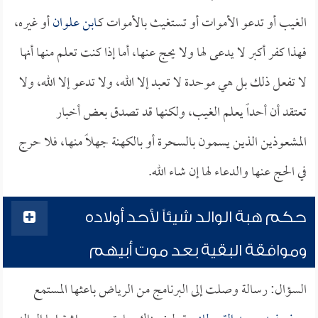
الغيب أو تدعو الأموات أو تستغيث بالأموات كـ
ابن علوان
أو غيره،
فهذا كفر أكبر لا يدعى لها ولا يحج عنها، أما إذا كنت تعلم منها أنها
لا تفعل ذلك بل هي موحدة لا تعبد إلا الله، ولا تدعو إلا الله، ولا
تعتقد أن أحداً يعلم الغيب، ولكنها قد تصدق بعض أخبار
المشعوذين الذين يسمون بالسحرة أو بالكهنة جهلاً منها، فلا حرج
في الحج عنها والدعاء لها إن شاء الله.
حكم هبة الوالد شيئاً لأحد أولاده
وموافقة البقية بعد موت أبيهم
السؤال: رسالة وصلت إلى البرنامج من الرياض باعثها المستمع