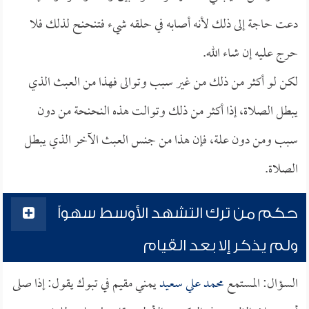
دعت حاجة إلى ذلك لأنه أصابه في حلقه شيء فتنحنح لذلك فلا
حرج عليه إن شاء الله.
لكن لو أكثر من ذلك من غير سبب وتوالى فهذا من العبث الذي
يبطل الصلاة، إذا أكثر من ذلك وتوالت هذه النحنحة من دون
سبب ومن دون علة، فإن هذا من جنس العبث الآخر الذي يبطل
الصلاة.
حكم من ترك التشهد الأوسط سهواً
ولم يذكر إلا بعد القيام
السؤال: المستمع
محمد علي سعيد
يمني مقيم في تبوك يقول: إذا صلى