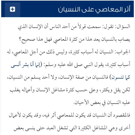
أثر المعاصي على النسيان
السؤال: تقول: سمعت قولاً من أحد الناس أن الإنسان الذي
يصاب بالنسيان يعد هذا من كثرة المعاصي فهل هذا صحيح؟
الجواب: النسيان له أسباب كثيرة، وليس ذلك من أجل المعاصي، له
أسباب كثيرة، يقول النبي صلى الله عليه وسلم: (
إنما أنا بشر أنسى
كما تنسون
) فالنسيان من صفة الإنسان، ولا أحد يسلم من النسيان،
لكن يقل ويكثر، وعلى حسب كثرة مشاغل الإنسان وأعماله يغلب
عليه النسيان في بعض الأحيان.
فالمقصود أن النسيان قد يكون للمعاصي أثر فيه، وقد يكون لأعمال
أخرى وهي المشاغل الكثيرة التي تشغل العبد حتى ينسى بعض