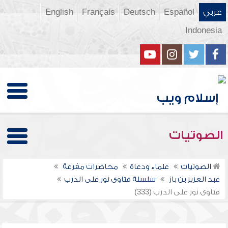
عربي
Español
Deutsch
Français
English
Indonesia
الصوتيات
الصوتيات
علماء ودعاة
محاضرات مفرغة
عبد العزيز بن باز
سلسلة فتاوى نور على الدرب
فتاوى نور على الدرب (333)