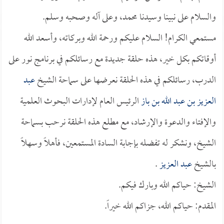
والسلام على نبينا وسيدنا محمد، وعلى آله وصحبه وسلم.
مستمعي الكرام! السلام عليكم ورحمة الله وبركاته، وأسعد الله
أوقاتكم بكل خير، هذه حلقة جديدة مع رسائلكم في برنامج نور على
الدرب، رسائلكم في هذه الحلقة نعرضها على سماحة الشيخ
عبد
العزيز بن عبد الله بن باز
الرئيس العام لإدارات البحوث العلمية
والإفتاء والدعوة والإرشاد، مع مطلع هذه الحلقة نرحب بسماحة
الشيخ، ونشكر له تفضله بإجابة السادة المستمعين، فأهلاً وسهلاً
بالشيخ
عبد العزيز
.
الشيخ: حياكم الله وبارك فيكم.
المقدم: حياكم الله، جزاكم الله خيراً.