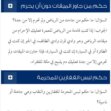
حكم من جاوز الميقات دون أن يحرم
السؤال: ما حكم من جاءت من الرياض ولم تحرم إلا من جدة؟
الجواب: إذا كنت قادمة من الرياض للعمرة فعليك الإحرام من
ميقات الرياض وهو وادي قرن وادي الطائف، في الجو إن كنت في
الطائرة أو في السيارة إن كنت في السيارة، فإذا جاوزت الميقات ولم
تحرمي إلا من جدة فعليك دم يذبح في مكة للفقراء.
حكم لبس القفازين للمحرمة
السؤال: ما حكم لبس المحرمة للقفازين والنقاب وهي جاهلة أو
ناسية؟