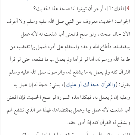
[الملك:1]، أرجو أن تبينوا لنا صحة هذا الحديث؟
الجواب: الحديث معروف عن النبي صلى الله عليه وسلم ولا أعرف
الآن حال صحته، ولو صح فالمعنى أنها شفعت له لأنه عمل
بمقتضاها فأطاع الله وحده واستقام على أمره فعمل بما تقتضيه من
طاعة الله ورسوله، أما لو قرأها ولم يعمل بها ما تنفعه، حتى لو قرأ
القرآن كله ولم يعمل به ما يشفع له، والرسول صلى الله عليه وسلم
يقول: (
والقرآن حجة لك أو عليك
)، يعني: حجة له إن عمل به
وعليه إن لم يعمل به، فهكذا هذه السورة لو صح الحديث فإن المعنى
أنها شفعت لأنه عمل بها وعمل بمقتضاها، فهذا هو الذي تشفع لهم
ويشفع له القرآن كله إذا أدى حقه.