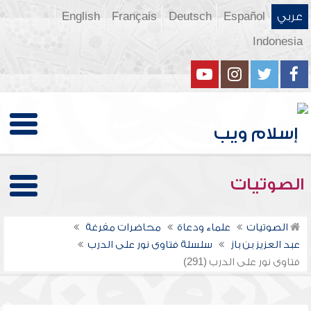
عربي
Español
Deutsch
Français
English
Indonesia
الصوتيات
الصوتيات
علماء ودعاة
محاضرات مفرغة
عبد العزيز بن باز
سلسلة فتاوى نور على الدرب
فتاوى نور على الدرب (291)