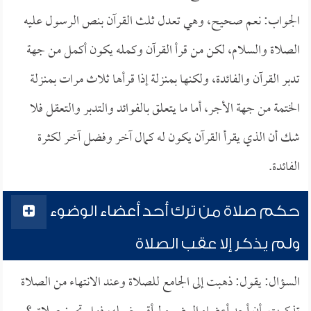
الجواب: نعم صحيح، وهي تعدل ثلث القرآن بنص الرسول عليه
الصلاة والسلام، لكن من قرأ القرآن وكمله يكون أكمل من جهة
تدبر القرآن والفائدة، ولكنها بمنزلة إذا قرأها ثلاث مرات بمنزلة
الختمة من جهة الأجر، أما ما يتعلق بالفوائد والتدبر والتعقل فلا
شك أن الذي يقرأ القرآن يكون له كمال آخر وفضل آخر لكثرة
الفائدة.
حكم صلاة من ترك أحد أعضاء الوضوء
ولم يذكر إلا عقب الصلاة
السؤال: يقول: ذهبت إلى الجامع للصلاة وعند الانتهاء من الصلاة