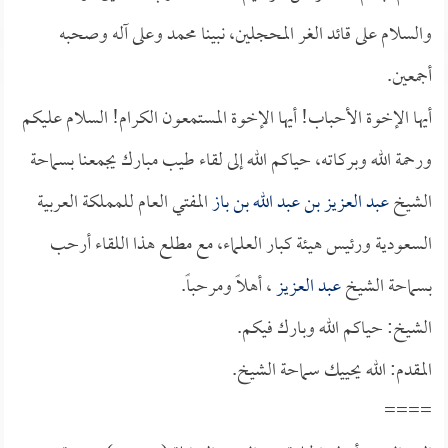
والسلام على قائد الغر المحجلين، نبينا محمد وعلى آله وصحبه
أجمعين.
أيها الإخوة الأحباب! أيها الإخوة المستمعون الكرام! السلام عليكم
ورحمة الله وبركاته، حياكم الله إلى لقاء طيب مبارك يجمعنا بسماحة
الشيخ
عبد العزيز بن عبد الله بن باز
المفتي العام للمملكة العربية
السعودية ورئيس هيئة كبار العلماء، مع مطلع هذا اللقاء أرحب
بسماحة الشيخ
عبد العزيز
، أهلاً ومرحباً.
الشيخ: حياكم الله وبارك فيكم.
المقدم: الله يحييك سماحة الشيخ.
====