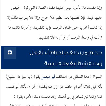
وإن قضت فلا بأس، ليس عليها قضاء الصلاة التي نزل الحيض
عليها فيها، فإن قضتها بعد الطهر فلا حرج وإلا فلا يلزمها ذلك إلا
إذا كانت أخرتها حتى ضاق الوقت فإنها تقضيها، وأما إذا كانت ما
زالت في وسط الوقت أو في أوله فلا تقضيها.
حكم من حلف بالحرام ألا تفعل
زوجته شيئاً ففعلته ناسية
السؤال: هذا السائل من الطائف
أبو فيصل
يقول: يا سماحة الشيخ!
بأنه قبل ثلاثة أعوام حلف على زوجته بكلمة الحرام، بأنك لو فعلت
كذا وكذا لن تسافري إلى أهلك وقد فعلت ذلك الأمر، يقول: