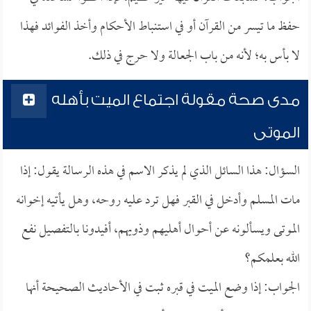
حفظ ما تيسر من القرآن أو في استنباط الأحكام وأخذ الفوائد فهذا
لا بأس به؛ لأنه من باب الجعالة ولا حرج في ذلك.
مدى صحة مقولة اجتماع الميت بأهله
الموتى
السؤال: هذا السائل الذي لم يذكر الاسم في هذه الرسالة يقول: إذا
مات المسلم وأدخل في القبر فهل ترد عليه روحه، وهل يأتيه إخوانه
الموتى ويسألونه عن أحوال أهليهم وذويهم، أفيدونا بالتفصيل نفع
الله بعلمكم؟
الجواب: إذا وضع الميت في قبره ثبت في الأحاديث الصحيحة أنها