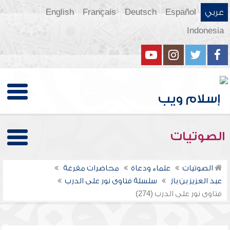
عربي
Español
Deutsch
Français
English
Indonesia
الصوتيات
الصوتيات
علماء ودعاة
محاضرات مفرغة
عبد العزيز بن باز
سلسلة فتاوى نور على الدرب
فتاوى نور على الدرب (274)