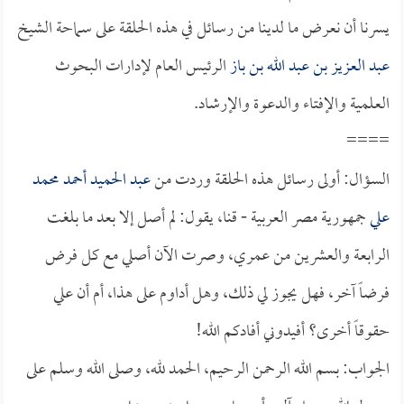
يسرنا أن نعرض ما لدينا من رسائل في هذه الحلقة على سماحة الشيخ
عبد العزيز بن عبد الله بن باز
الرئيس العام لإدارات البحوث
العلمية والإفتاء والدعوة والإرشاد.
====
السؤال: أولى رسائل هذه الحلقة وردت من
عبد الحميد أحمد محمد
علي
جمهورية مصر العربية - قنا، يقول: لم أصل إلا بعد ما بلغت
الرابعة والعشرين من عمري، وصرت الآن أصلي مع كل فرض
فرضاً آخر، فهل يجوز لي ذلك، وهل أداوم على هذا، أم أن علي
حقوقاً أخرى؟ أفيدوني أفادكم الله!
الجواب: بسم الله الرحمن الرحيم، الحمد لله، وصلى الله وسلم على