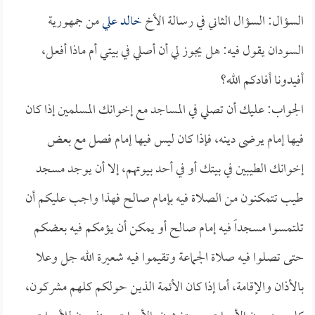
السؤال: السؤال الثاني في رسالة الأخ
خالد علي
من جمهورية
السودان يقول فيه: هل يجوز لي أن أصلي في بيتي أم ماذا أفعل،
أفيدونا أفادكم الله؟
الجواب: عليك أن تصلي في المساجد مع إخوانك المسلمين إذا كان
فيها إمام يرضى دينه، فإذا كان ليس فيها إمام فصل مع بعض
إخوانك الطيبين في بيتك أو في أحد بيوتهم، إلا أن يوجد مسجد
طيب تتمكنون من الصلاة فيه بإمام صالح فهذا واجب عليكم أن
تلتمسوا مسجداً فيه إمام صالح أو يمكن أن يؤمكم فيه بعضكم
حتى تصلوا فيه صلاة الجماعة وتقيموا فيه شعيرة الله جل وعلا
بالأذان والإقامة، أما إذا كان الأئمة الذين حولكم كلهم مشركون،