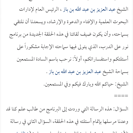
الشيخ
عبد العزيز بن عبد الله بن باز
، الرئيس العام لإدارات
البحوث العلمية والإفتاء والدعوة والإرشاد، ويسعدنا أن نلتقي
بسماحته، وأن يكون ضيف لقائنا في هذه الحلقة الجديدة من برنامج
نور على الدرب، الذي يتولى فيها سماحته الإجابة مشكوراً على
أسئلتكم واستفساراتكم، أولاً: نرحب باسم السادة المستمعين
بسماحة الشيخ
عبد العزيز بن عبد الله بن باز
.
الشيخ: حياكم الله وبارك فيكم وفي المستمعين.
====
السؤال: هذه الرسالة التي وردت إلى البرنامج من طالب علم كنا قد
وعدنا مرسلها بإتمام أسئلته في هذه الحلقة، السؤال الثاني في رسالة