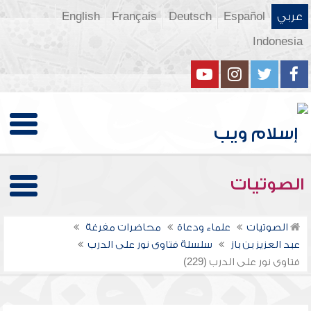
عربي
Español
Deutsch
Français
English
Indonesia
الصوتيات
الصوتيات
علماء ودعاة
محاضرات مفرغة
عبد العزيز بن باز
سلسلة فتاوى نور على الدرب
فتاوى نور على الدرب (229)