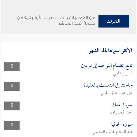
من الفعاليات والمحاضرات الأرشيفية من
المزيد
خدمة البث المباشر
الأكثر استماعا لهذا الشهر
تابع انقسام التوحيد إلى نوعين
0
ياسر برهامي
حاجتنا إلى التمسك بالعقيدة
0
علي عبد الخالق القرني
سورة الملك
0
أحمد المعصراوي
سورة الجاثية
0
عبد السلام غالب السفياني