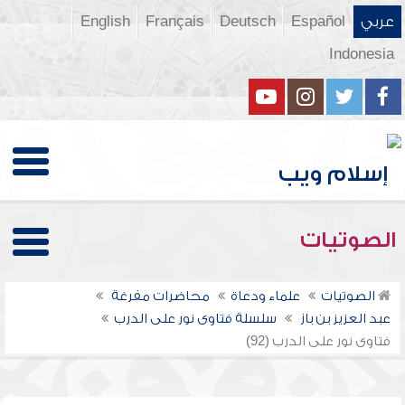
عربي
Español
Deutsch
Français
English
Indonesia
الصوتيات
الصوتيات
علماء ودعاة
محاضرات مفرغة
عبد العزيز بن باز
سلسلة فتاوى نور على الدرب
فتاوى نور على الدرب (92)