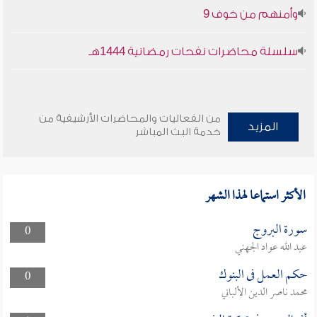
وأمنهم من خوف 9
سلسلة محاضرات نفحات رمضانية 1444هـ
من الفعاليات والمحاضرات الأرشيفية من
المزيد
خدمة البث المباشر
الأكثر استماعا لهذا الشهر
سورة البروج
0
عبد الله عواد الجهني
حكم العمل فى البنوك
0
محمد ناصر الدين الألباني