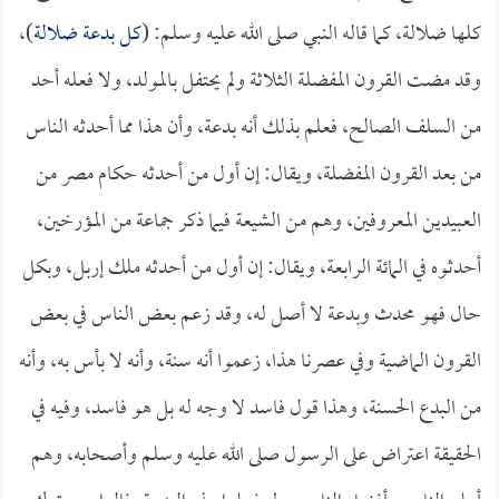
كلها ضلالة، كما قاله النبي صلى الله عليه وسلم: (
كل بدعة ضلالة
)،
وقد مضت القرون المفضلة الثلاثة ولم يحتفل بالمولد، ولا فعله أحد
من السلف الصالح، فعلم بذلك أنه بدعة، وأن هذا مما أحدثه الناس
من بعد القرون المفضلة، ويقال: إن أول من أحدثه حكام مصر من
العبيدين المعروفين، وهم من الشيعة فيما ذكر جماعة من المؤرخين،
أحدثوه في المائة الرابعة، ويقال: إن أول من أحدثه ملك إربل، وبكل
حال فهو محدث وبدعة لا أصل له، وقد زعم بعض الناس في بعض
القرون الماضية وفي عصرنا هذا، زعموا أنه سنة، وأنه لا بأس به، وأنه
من البدع الحسنة، وهذا قول فاسد لا وجه له بل هو فاسد، وفيه في
الحقيقة اعتراض على الرسول صلى الله عليه وسلم وأصحابه، وهم