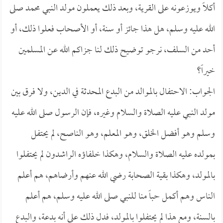
أكلاً ويوزعونه على القرية، وبعد ذلك يعملون مولد النبي محمد صلى
الله عليه وسلم، هل هذا جائز أو سنة، أو الأصحاب فعلوا ذلك، أو
أحد من السلف، نرجو توضيح ذلك لنا جزاكم الله عن المسلمين
خيراً؟
الجواب: الاحتفال بالموالد من البدع المحدثة في الدين، ولا فرق بين
مولد النبي عليه الصلاة والسلام وغيره، فإن الرسول صلى الله عليه
وسلم وهو أفضل الخلق، وهو المعلم، وهو الناصح، لم يحتفل
بمولده عليه الصلاة والسلام، وهكذا خلفاؤه الراشدون لم يحتفلوا
بالمولد، وهكذا بقية الصحابة رضي الله عنهم وأرضاهم، هم أعلم
الناس وهم أكمل حباً منا للنبي صلى الله عليه وسلم، هم أعلم
بالسنة، ومع هذا لم يحتفلوا بالمولد، فدل ذلك على أنه بدعة، والبدع