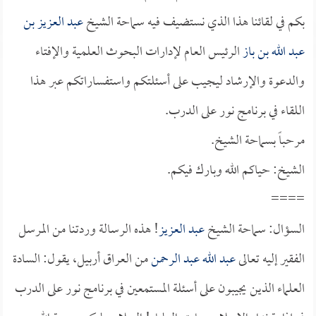
بكم في لقائنا هذا الذي نستضيف فيه سماحة الشيخ
عبد العزيز بن
عبد الله بن باز
الرئيس العام لإدارات البحوث العلمية والإفتاء
والدعوة والإرشاد ليجيب على أسئلتكم واستفساراتكم عبر هذا
اللقاء في برنامج نور على الدرب.
مرحباً بسماحة الشيخ.
الشيخ: حياكم الله وبارك فيكم.
====
السؤال: سماحة الشيخ
عبد العزيز
! هذه الرسالة وردتنا من المرسل
الفقير إليه تعالى
عبد الله عبد الرحمن
من العراق أربيل، يقول: السادة
العلماء الذين يجيبون على أسئلة المستمعين في برنامج نور على الدرب