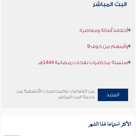
البث المباشر
أخلاقنا أصالة ومعاصرة
وأمنهم من خوف 9
سلسلة محاضرات نفحات رمضانية 1444هـ
من الفعاليات والمحاضرات الأرشيفية من
المزيد
خدمة البث المباشر
الأكثر استماعا لهذا الشهر