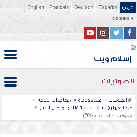
عربي
Español
Deutsch
Français
English
Indonesia
الصوتيات
الصوتيات
علماء ودعاة
محاضرات مفرغة
عبد العزيز بن باز
سلسلة فتاوى نور على الدرب
فتاوى نور على الدرب (70)