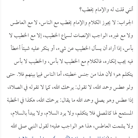
أنني قلت له والإمام يخطب؟
الجواب: لا يجوز الكلام والإمام يخطب مع الناس، لا مع العاطس
ولا مع غيره، الواجب الإنصات لسماع الخطيب، إلا مع الخطيب لا
بأس، إذا أراد أن يسأل الخطيب عن شيء، أو ينكر عليه شيئاً أخطأ
فيه يجب إنكاره، فالكلام مع الخطيب لا بأس، والخطيب لا بأس
يتكلم هو؛ لأن هذا من جنس خطبته، أما الناس فيما بينهم فلا. حتى
ولو عطس وحمد الله، لا تقول: يرحمك الله، كما لا تقوله في الصلاة،
إذا عطس وهو يصلي وحمد الله ما يقال: يرحمك الله، هكذا في الخطبة
المستمع لها كالمصلي فلا يتكلم، ولا يرد السلام، ولا يبدأ بالسلام،
ولا يشمت العاطس، هذا هو الواجب عليه؛ لقول النبي صلى الله