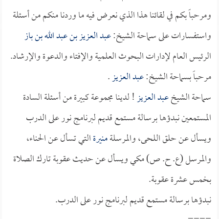
ومرحباً بكم في لقائنا هذا الذي نعرض فيه ما وردنا منكم من أسئلة
واستفسارات على سماحة الشيخ:
عبد العزيز بن عبد الله بن باز
الرئيس العام لإدارات البحوث العلمية والإفتاء والدعوة والإرشاد.
مرحباً بسماحة الشيخ:
عبد العزيز
.
سماحة الشيخ
عبد العزيز
! لدينا مجموعة كبيرة من أسئلة السادة
المستمعين نبدؤها برسالة مستمع قديم لبرنامج نور على الدرب
ويسأل عن حلق اللحى، والمرسلة
منيرة
التي تسأل عن الحناء،
والمرسل (ع. ح. ص) مكي ويسأل عن حديث عقوبة تارك الصلاة
بخمس عشرة عقوبة.
نبدؤها برسالة مستمع قديم لبرنامج نور على الدرب.