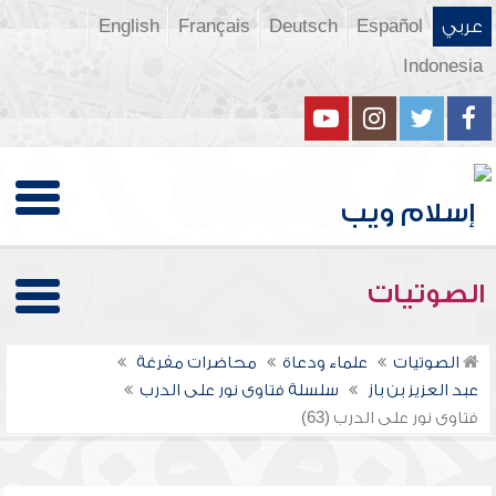
عربي
Español
Deutsch
Français
English
Indonesia
الصوتيات
الصوتيات
علماء ودعاة
محاضرات مفرغة
عبد العزيز بن باز
سلسلة فتاوى نور على الدرب
فتاوى نور على الدرب (63)