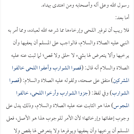
رسول الله وعلى آله وأصحابه ومن اهتدى بهداه.
أما بعد:
فلا ريب أن توفير اللحى وإرخاءها مما شرعه الله لعباده، ومما أمر به
النبي عليه الصلاة والسلام، فالواجب على المسلم أن يعفيها وأن
يرخيها وألا يتعرض لها بشيء لا حلق ولا قص؛ لما ثبت عنه عليه
الصلاة والسلام أنه قال: (
قصوا الشوارب وأعفوا اللحى خالفوا
المشركين
) متفق على صحته، ولقوله عليه الصلاة والسلام: (
قصوا
الشوارب
) وفي لفظ: (
جزوا الشوارب وأرخوا اللحى، خالفوا
المجوس
) هذا هو الثابت عنه عليه الصلاة والسلام، وذلك يدل على
وجوب إعفائها وإرخائها؛ لأن الأمر للوجوب هذا هو الأصل، فعلى
المسلم أن يرخيها وأن يعفيها ويوفرها ولا يتعرض لها بقص ولا