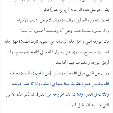
يقول مرسل هذه الرسالة (ع. ج. ص) مكي:
الحمد لله رب العالمين، والصلاة والسلام على أشرف الأنبياء
والمرسلين، سيدنا محمد وعلى آله وصحبه أجمعين، أما بعد:
فإن الورقة التي داخل هذه الرسالة هي عقوبة تارك الصلاة فهل هذا
الحديث صحيح، وروي عن رسول الله صلى الله عليه وسلم، وقد
أرفق الورقة ومكتوب فيها: أما بعد:
روي عن النبي صلى الله عليه وسلم: (
من تهاون في الصلاة عاقبه
الله بخمس عشرة عقوبة، ستة منها في الدنيا، وثلاثة عند الموت،
وثلاث في القبر، وثلاث عند خروجه من القبر
)، ثم ذكر هذه الأمور
التي لا نريد أن نطيل فيها؟