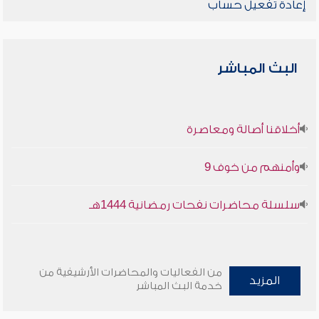
إعادة تفعيل حساب
البث المباشر
أخلاقنا أصالة ومعاصرة
وأمنهم من خوف 9
سلسلة محاضرات نفحات رمضانية 1444هـ
من الفعاليات والمحاضرات الأرشيفية من
المزيد
خدمة البث المباشر