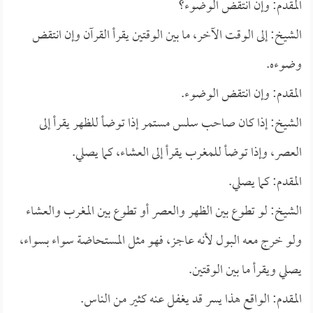
المقدم: وإن انتقض الوضوء؟
الشيخ: إلى الوقت الآخر، ما بين الوقتين يقرأ القرآن وإن انتقض
وضوءه.
المقدم: وإن انتقض الوضوء.
الشيخ: إذا كان صاحب سلس مستمر إذا توضأ للظهر يقرأ إلى
العصر، وإذا توضأ للمغرب يقرأ إلى العشاء، كما يصلي.
المقدم: كما يصلي.
الشيخ: لو تطوع بين الظهر والعصر أو تطوع بين المغرب والعشاء
ولو خرج معه البول لأنه عاجز، فهو مثل المستحاضة سواء بسواء،
يصلي ويقرأ ما بين الوقتين.
المقدم: الواقع هذا يسر قد يغفل عنه كثير من الناس.