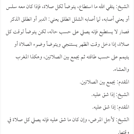
الشيخ: يتقي الله ما استطاع، يتوضأ لكل صلاة، فإذا كان معه سلس
أو يعني أصابه، لما أصابه الشلل انطلق يعني: الدبر أو انطلق الذكر
فصار لا يستطيع فإنه يصلي على حسب حاله، لكن يتوضأ لوقت كل
صلاة، إذا دخل وقت الظهر يستنجي ويتوضأ وضوء الصلاة أو
يتيمم على حسب طاقته ثم يجمع بين الصلاتين، وهكذا المغرب
والعشاء.
المقدم: يجمع بين الصلاتين.
الشيخ: إذا شق عليه.
المقدم: إذا شق عليه.
الشيخ: لأجل المرض، وإن كان ما شق عليه فإنه يصلي كل صلاة في
وقتها.