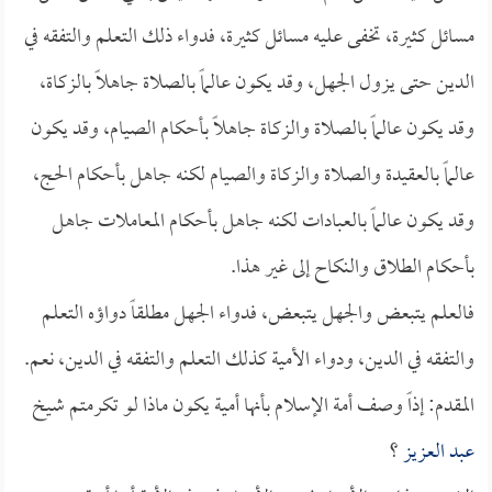
مسائل كثيرة، تخفى عليه مسائل كثيرة، فدواء ذلك التعلم والتفقه في
الدين حتى يزول الجهل، وقد يكون عالماً بالصلاة جاهلاً بالزكاة،
وقد يكون عالماً بالصلاة والزكاة جاهلاً بأحكام الصيام، وقد يكون
عالماً بالعقيدة والصلاة والزكاة والصيام لكنه جاهل بأحكام الحج،
وقد يكون عالماً بالعبادات لكنه جاهل بأحكام المعاملات جاهل
بأحكام الطلاق والنكاح إلى غير هذا.
فالعلم يتبعض والجهل يتبعض، فدواء الجهل مطلقاً دواؤه التعلم
والتفقه في الدين، ودواء الأمية كذلك التعلم والتفقه في الدين، نعم.
المقدم: إذاً وصف أمة الإسلام بأنها أمية يكون ماذا لو تكرمتم شيخ
عبد العزيز
؟