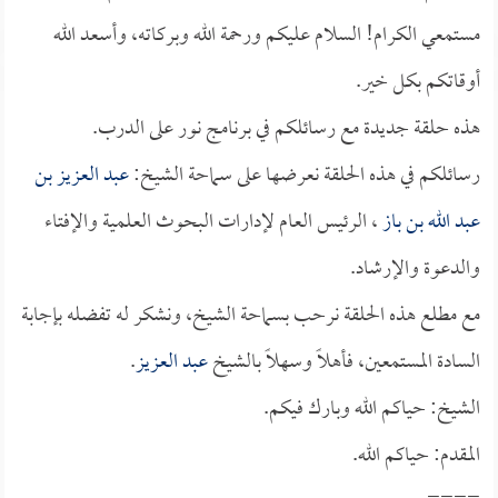
مستمعي الكرام! السلام عليكم ورحمة الله وبركاته، وأسعد الله
أوقاتكم بكل خير.
هذه حلقة جديدة مع رسائلكم في برنامج نور على الدرب.
رسائلكم في هذه الحلقة نعرضها على سماحة الشيخ:
عبد العزيز بن
عبد الله بن باز
، الرئيس العام لإدارات البحوث العلمية والإفتاء
والدعوة والإرشاد.
مع مطلع هذه الحلقة نرحب بسماحة الشيخ، ونشكر له تفضله بإجابة
السادة المستمعين، فأهلاً وسهلاً بالشيخ
عبد العزيز
.
الشيخ: حياكم الله وبارك فيكم.
المقدم: حياكم الله.