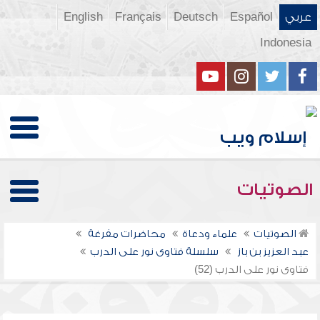
عربي
Español
Deutsch
Français
English
Indonesia
الصوتيات
الصوتيات
علماء ودعاة
محاضرات مفرغة
عبد العزيز بن باز
سلسلة فتاوى نور على الدرب
فتاوى نور على الدرب (52)