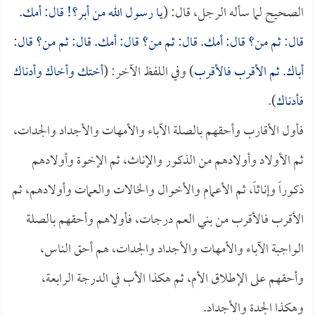
الصحيح لما سأله الرجل، قال: (
يا رسول الله من أبر؟! قال: أمك.
قال: ثم من؟ قال: أمك. قال: ثم من؟ قال: أمك. قال: ثم من؟ قال:
أباك. ثم الأقرب فالأقرب
) وفي اللفظ الآخر: (
أختك وأخاك وأدناك
فأدناك
).
فأول الأقارب وأحقهم بالصلة الآباء والأمهات والأجداد والجدات،
ثم الأولاد وأولادهم من الذكور والإناث، ثم الإخوة وأولادهم
ذكوراً وإناثاً، ثم الأعمام والأخوال والخالات والعمات وأولادهم، ثم
الأقرب فالأقرب من بني العم درجات، فأولاهم وأحقهم بالصلة
الواجبة الآباء والأمهات والأجداد والجدات، هم أحق الناس،
وأحقهم على الإطلاق الأم، ثم هكذا الأب في الدرجة الرابعة،
وهكذا الجدة والأجداد.