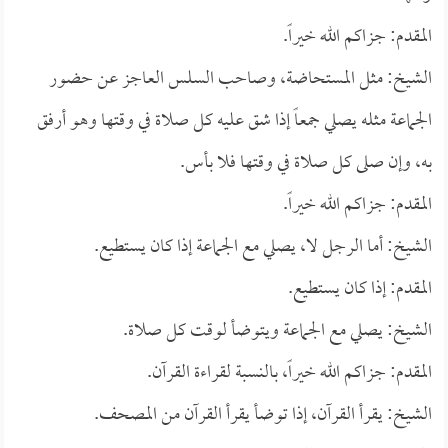
المقدم: جزاكم الله خيراً.
الشيخ: مثل المستحاضة، وصاحب السلس العاجز عن حضور
الجماعة مثله يصلي جمعاً إذا شق عليه كل صلاة في وقتها وهو أرفق
به، وإن صلى كل صلاة في وقتها فلا بأس.
المقدم: جزاكم الله خيراً.
الشيخ: أما الرجل لا، يصلي مع الجماعة إذا كان يستطيع.
المقدم: إذا كان يستطيع.
الشيخ: يصلي مع الجماعة ويتوضأ لوقت كل صلاة.
المقدم: جزاكم الله خيراً، بالنسبة لقراءة القرآن.
الشيخ: يقرأ القرآن، إذا توضأ يقرأ القرآن من المصحف.