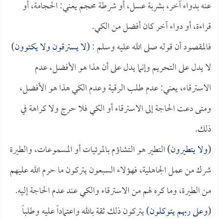
عنه بدواء آخر، بشربة عسل، أو شرطة محجم يعني: الحجامة، أو
قراءة، أو دواء آخر كان أفضل من الكي.
فالمقصود أن قوله صلى الله عليه وسلم : (
لا يسترقون ولا يكتوون
)
لا يدل على التحريم وإنما يدل على أن هذا هو الأفضل، عدم
الاسترقاء، يعني: عدم طلب الرقية وعدم الكي هذا هو الأفضل،
ومتى دعت الحاجة إلى الاسترقاء أو الكي فلا حرج ولا كراهة في
ذلك.
(
ولا يتطيرون
) التطير هو التشاؤم بالمرئيات أو المسموعات، والطيرة
شرك من عمل الجاهلية، فهؤلاء السبعون يتركون ما حرم الله عليهم
من الطيرة، وما كره لهم من الاسترقاء والكي عند عدم الحاجة إليه.
(
وعلى ربهم يتوكلون
) يتركون ذلك ثقة بالله واعتماداً عليه وطلباً