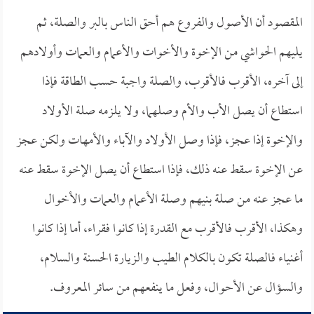
المقصود أن الأصول والفروع هم أحق الناس بالبر والصلة، ثم
يليهم الحواشي من الإخوة والأخوات والأعمام والعمات وأولادهم
إلى آخره، الأقرب فالأقرب، والصلة واجبة حسب الطاقة فإذا
استطاع أن يصل الأب والأم وصلهما، ولا يلزمه صلة الأولاد
والإخوة إذا عجز، فإذا وصل الأولاد والآباء والأمهات ولكن عجز
عن الإخوة سقط عنه ذلك، فإذا استطاع أن يصل الإخوة سقط عنه
ما عجز عنه من صلة بنيهم وصلة الأعمام والعمات والأخوال
وهكذا، الأقرب فالأقرب مع القدرة إذا كانوا فقراء، أما إذا كانوا
أغنياء فالصلة تكون بالكلام الطيب والزيارة الحسنة والسلام،
والسؤال عن الأحوال، وفعل ما ينفعهم من سائر المعروف.