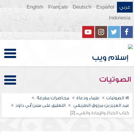
عربي
Español
Deutsch
Français
English
Indonesia
الصوتيات
الصوتيات
علماء ودعاة
محاضرات مفرغة
عبد العزيز بن مرزوق الطريفي
التعليق على سنن أبي داود
كتاب الخراج والإمارة والفيء [2]