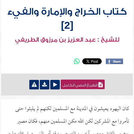
كتاب الخراج والإمارة والفيء
[2]
للشيخ : عبد العزيز بن مرزوق الطريفي
التفريغ النصي الكامل
كان اليهود يعيشون في المدينة مع المسلمين لكنهم لم يلبثوا حتى
تآمروا مع المشركين لكن الله مكن المسلمين منهم، فكان مصير