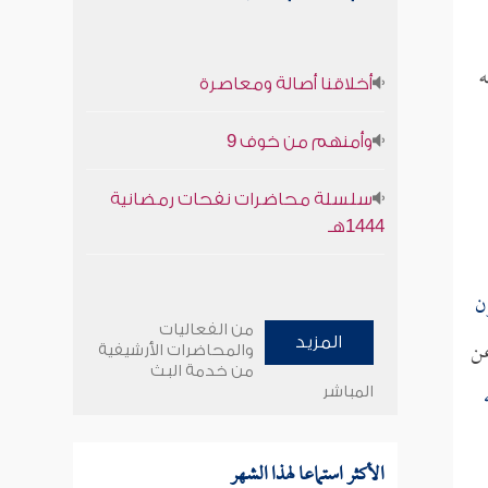
ه
أخلاقنا أصالة ومعاصرة
وأمنهم من خوف 9
سلسلة محاضرات نفحات رمضانية
1444هـ
ن
من الفعاليات
ن
المزيد
والمحاضرات الأرشيفية
من خدمة البث
المباشر
الأكثر استماعا لهذا الشهر