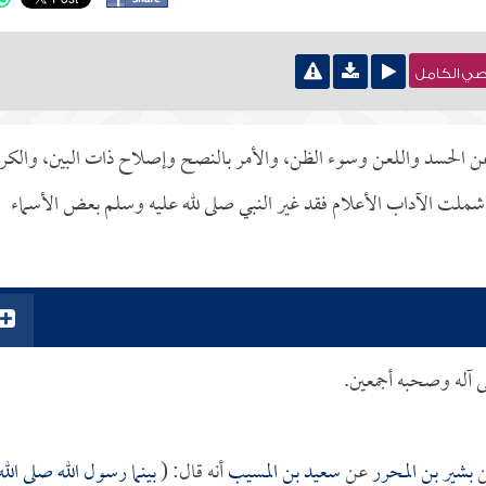
نصي الكامل
هي عن الحسد واللعن وسوء الظن، والأمر بالنصح وإصلاح ذات البين، والكر
ملت الآداب الأعلام فقد غير النبي صلى لله عليه وسلم بعض الأسماء
لى آله وصحبه أجمعين.
بشير بن المحرر
عن
سعيد بن المسيب
أنه قال: (
بينما رسول الله صلى الله