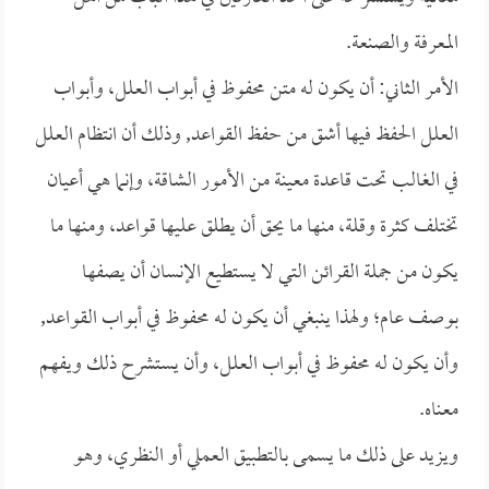
المعرفة والصنعة.
الأمر الثاني: أن يكون له متن محفوظ في أبواب العلل، وأبواب
العلل الحفظ فيها أشق من حفظ القواعد, وذلك أن انتظام العلل
في الغالب تحت قاعدة معينة من الأمور الشاقة، وإنما هي أعيان
تختلف كثرة وقلة، منها ما يحق أن يطلق عليها قواعد، ومنها ما
يكون من جملة القرائن التي لا يستطيع الإنسان أن يصفها
بوصف عام؛ ولهذا ينبغي أن يكون له محفوظ في أبواب القواعد,
وأن يكون له محفوظ في أبواب العلل، وأن يستشرح ذلك ويفهم
معناه.
ويزيد على ذلك ما يسمى بالتطبيق العملي أو النظري، وهو