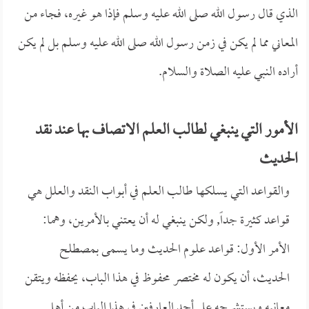
الذي قال رسول الله صلى الله عليه وسلم فإذا هو غيره، فجاء من
المعاني مما لم يكن في زمن رسول الله صلى الله عليه وسلم بل لم يكن
أراده النبي عليه الصلاة والسلام.
الأمور التي ينبغي لطالب العلم الاتصاف بها عند نقد
الحديث
والقواعد التي يسلكها طالب العلم في أبواب النقد والعلل هي
قواعد كثيرة جداً, ولكن ينبغي له أن يعتني بالأمرين، وهما:
الأمر الأول: قواعد علوم الحديث وما يسمى بمصطلح
الحديث، أن يكون له مختصر محفوظ في هذا الباب، يحفظه ويتقن
معانيه ويستشرحه على أحد العارفين في هذا الباب من أهل