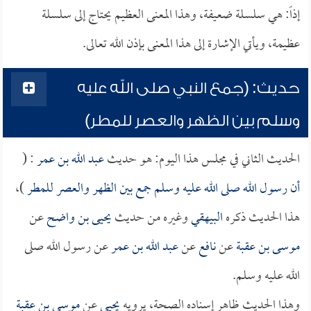
إذاً: هي سلسلة ضعيفة، وهذا المعنى العظيم يحتاج إلى سلسلة
عظيمة، ويأتي الإشارة إلى هذا المعنى بإذن الله تعالى.
حديث: (جمع النبي صلى الله عليه
وسلم بين الظهر والعصر للمطر)
الحديث الثاني في مجلس هذا اليوم: هو حديث
عبد الله بن عمر
: (
أن رسول الله صلى الله عليه وسلم جمع بين الظهر والعصر للمطر
)،
هذا الحديث ذكره
البيهقي
وغيره من حديث
يحيى بن واضح
عن
موسى بن عقبة
عن
نافع
عن
عبد الله بن عمر
عن رسول الله صلى
الله عليه وسلم.
وهذا الحديث ظاهر إسناده الصحة، يرويه
يحيى
عن
موسى بن عقبة