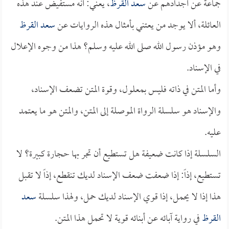
جماعة عن أجدادهم عن
سعد القرظ
، يعني: أنه مستفيض عند هذه
العائلة، ألا يوجد من يعتني بأمثال هذه الروايات عن
سعد القرظ
وهو مؤذن رسول الله صلى الله عليه وسلم؟ هذا من وجوه الإعلال
في الإسناد.
وأما المتن في ذاته فليس بمعلول، وقوة المتن تضعف الإسناد،
والإسناد هو سلسلة الرواة الموصلة إلى المتن، والمتن هو ما يعتمد
عليه.
السلسلة إذا كانت ضعيفة هل تستطيع أن تجر بها حجارة كبيرة؟ لا
تستطيع، إذاً: إذا ضعفت ضعف الإسناد لديك تنقطع، إذاً لا تقبل
هذا إذا لا يحمل، إذا قوي الإسناد لديك حمل، ولهذا سلسلة
سعد
القرظ
في رواية آبائه عن أبنائه قوية لا تحمل هذا المتن.