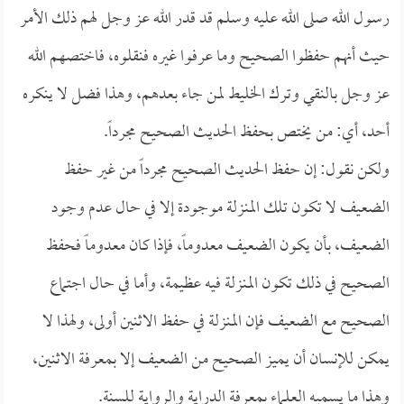
رسول الله صلى الله عليه وسلم قد قدر الله عز وجل لهم ذلك الأمر
حيث أنهم حفظوا الصحيح وما عرفوا غيره فنقلوه، فاختصهم الله
عز وجل بالنقي وترك الخليط لمن جاء بعدهم، وهذا فضل لا ينكره
أحد، أي: من يختص بحفظ الحديث الصحيح مجرداً.
ولكن نقول: إن حفظ الحديث الصحيح مجرداً من غير حفظ
الضعيف لا تكون تلك المنزلة موجودة إلا في حال عدم وجود
الضعيف، بأن يكون الضعيف معدوماً، فإذا كان معدوماً فحفظ
الصحيح في ذلك تكون المنزلة فيه عظيمة، وأما في حال اجتماع
الصحيح مع الضعيف فإن المنزلة في حفظ الاثنين أولى، ولهذا لا
يمكن للإنسان أن يميز الصحيح من الضعيف إلا بمعرفة الاثنين،
وهذا ما يسميه العلماء بمعرفة الدراية والرواية للسنة.