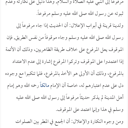
مرفوعاً إلى النبي عليه الصلاة والسلام, وهذا دليل على نكارته وعدم
ثبوته عن رسول الله صلى الله عليه وسلم مرفوعاً.
ولدينا قرينة في أبواب الإعلال: أن الحديث إذا جاء مرفوعاً إلى
رسول الله صلى الله عليه وسلم وجاء موقوفاً من نفس الطريق, فإن
الموقوف يعل المرفوع على خلاف طريقة الظاهريين، وذلك أن الأئمة
إذا اعتمدوا على الموقوف وتركوا المرفوع إشارة إلى عدم الاعتداد
بالمرفوع، وذلك أن الأولى هو الأخذ بالمرفوع، فلما تنكبوا مع وجوده
دل على عدم اعتبارهم له، خاصة أن الإمام
مالكاً
رحمه الله وهو إمام
أهل المدينة لم يذكر حديثاً مرفوعاً إلى رسول الله صلى الله عليه
وسلم في هذا وإنما اعتمد على الموقوف.
ومن وجوه النكارة والإعلال: أن الجمع في المطر بين الصلوات