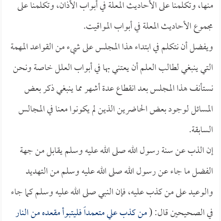
منها، وتكلمنا على الأحاديث المعلة في أبواب الأذان، وتكلمنا على
مجموع الأحاديث المعلة في أبواب المواقيت.
ويفضل أن نتكلم في ابتداء هذا المجلس على شيء من القواعد المهمة
التي ينبغي لطالب العلم أن يعتني بها في أبواب العلل خاصة ونحن
نستأنف هذا المجلس بعد انقطاع عدة أشهر مما ينبغي ذكر بعض
المسائل لوجود بعض الحاضرين الذين لم يكونوا معنا في المجالس
السابقة.
إن الذب عن سنة رسول الله صلى الله عليه وسلم يقابل من جهة
الفضل ما جاء عن رسول الله صلى الله عليه وسلم من التهديد
والوعيد على من كذب عليه، فإن النبي صلى الله عليه وسلم كما جاء
في الصحيحين قال: (
من كذب علي متعمداً فليتبوأ مقعده من النار