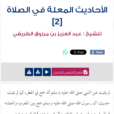
الأحاديث المعلة في الصلاة
[2]
للشيخ : عبد العزيز بن مرزوق الطريفي
التفريغ النصي الكامل
لم يثبت عن النبي صلى الله عليه وسلم أنه جمع في المطر، كما لم يثبت
حديث: أن رسول الله صلى الله عليه وسلم جمع بين المغرب والعشاء