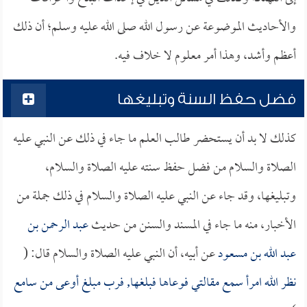
والأحاديث الموضوعة عن رسول الله صلى الله عليه وسلم؛ أن ذلك
أعظم وأشد، وهذا أمر معلوم لا خلاف فيه.
فضل حفظ السنة وتبليغها
كذلك لا بد أن يستحضر طالب العلم ما جاء في ذلك عن النبي عليه
الصلاة والسلام من فضل حفظ سنته عليه الصلاة والسلام،
وتبليغها، وقد جاء عن النبي عليه الصلاة والسلام في ذلك جملة من
الأخبار، منه ما جاء في المسند والسنن من حديث
عبد الرحمن بن
عبد الله بن مسعود
عن أبيه، أن النبي عليه الصلاة والسلام قال: (
نظر الله امرأ سمع مقالتي فوعاها فبلغها, فرب مبلغ أوعى من سامع