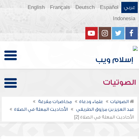
عربي
Español
Deutsch
Français
English
Indonesia
الصوتيات
الصوتيات
علماء ودعاة
محاضرات مفرغة
عبد العزيز بن مرزوق الطريفي
الأحاديث المعلة في الصلاة
الأحاديث المعلة في الصلاة [2]