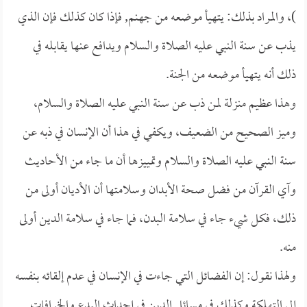
)، والمراد بذلك: يتهيأ موضعه من جهنم, فإذا كان كذلك فإن الذي
يذب عن سنة النبي عليه الصلاة والسلام ويدافع عنها يقابله في
ذلك أنه يتهيأ موضعه من الجنة.
وهذا عظيم منزلة لمن ذب عن سنة النبي عليه الصلاة والسلام،
وميز الصحيح من الضعيف، ويكفي في هذا أن الإنسان في ذبه عن
سنة النبي عليه الصلاة والسلام وتمييزها أن ما جاء من الأحاديث
وآي القرآن من فضل صحة الأبدان وسلامتها أن الأديان أولى من
ذلك، فكل شيء جاء في سلامة البدن، فما جاء في سلامة الدين أولى
منه.
ولهذا نقول: إن الفضائل التي جاءت في الإنسان في عدم إلقائه بنفسه
إلى التهلكة وكذلك في مسائل الدين في إحداث البدع والخرافات