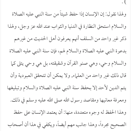
) .
ولهذا نقول: إن الإنسان إذا حفظ شيئاً من سنة النبي عليه الصلاة
والسلام استحق النظارة في الدنيا والثواب عند الله عز وجل، ولهذا
ذكر غير واحد من السلف أنهم يعرفون أهل الحديث من غيرهم
بدعوة النبي عليه الصلاة والسلام لهم، فإن سنة النبي عليه الصلاة
والسلام وحي، وهي صنو القرآن وشقيقته، بل هي وحي يتلى كما
قال ذلك غير واحد من العلماء, ولا يمكن أن تتحقق العبودية وأن
يتم الدين لأحد إلا بحفظ سنة النبي عليه الصلاة والسلام وتبليغها
ومعرفة معانيها ومقاصد رسول الله صلى الله عليه وسلم في ذلك.
وهذا الحفظ له وجوه متعددة، منها: أن يعتمد الإنسان على حفظ
الصحيح مجرداً، وهذا جانب مهم أيضاً، ويكفي في هذا أن أصحاب