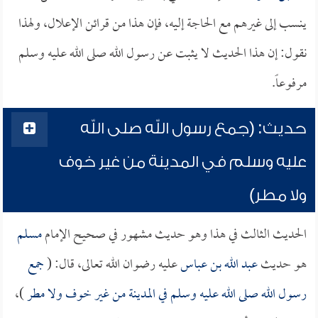
ينسب إلى غيرهم مع الحاجة إليه، فإن هذا من قرائن الإعلال، ولهذا
نقول: إن هذا الحديث لا يثبت عن رسول الله صلى الله عليه وسلم
مرفوعاً.
حديث: (جمع رسول الله صلى الله
عليه وسلم في المدينة من غير خوف
ولا مطر)
الحديث الثالث في هذا وهو حديث مشهور في صحيح الإمام
مسلم
هو حديث
عبد الله بن عباس
عليه رضوان الله تعالى، قال: (
جمع
رسول الله صلى الله عليه وسلم في المدينة من غير خوف ولا مطر
)،