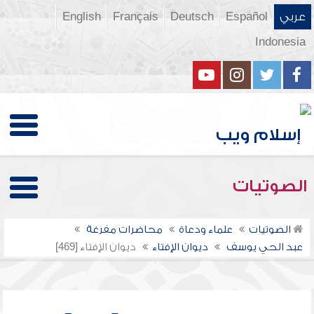
عربي
Español
Deutsch
Français
English
Indonesia
الصوتيات
الصوتيات
علماء ودعاة
محاضرات مفرغة
عبد الحي يوسف
ديوان الإفتاء
ديوان الإفتاء [469]