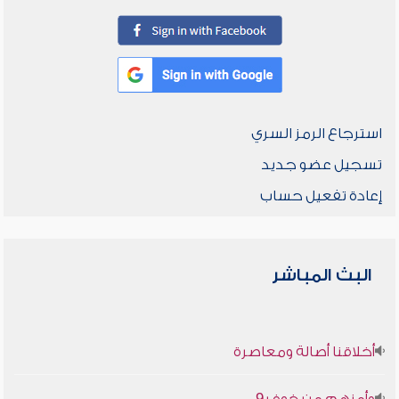
استرجاع الرمز السري
تسجيل عضو جديد
إعادة تفعيل حساب
البث المباشر
أخلاقنا أصالة ومعاصرة