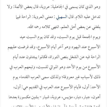
وهو الذي كان يسمى في الجاهلية: عروبة، قال بعض الأئمة: ولا
تدخل عليه اللام. قال
السهيلي
: معنى العروبة: الراحة فيما
بلغني عن بعض أهل العلم. انتهى كلامه رحمه الله.
ويوم الجمعة قبل يوم السبت، وقد كان يوم السبت عيد
الأسبوع عند اليهود وهو آخر أيام الأسبوع، وقد فرضت عليهم
الراحة فيه عن الشغل بنص التوراة، فكانوا يبتدئون عدد أيام
الأسبوع من يوم الأحد وهو الموالي للسبت، وتبعهم العرب في
ذلك لأسباب غير معروفة؛ ولذلك سمى العرب القدماء يوم
الأحد: أول، فأيام الأسبوع عند العرب في القديم هي: أول،
أهون، جبار، دبار، مؤيس، عروبة، شيار - بشين مكسورة بعدها