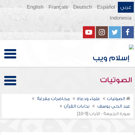
عربي
Español
Deutsch
Français
English
Indonesia
الصوتيات
الصوتيات
علماء ودعاة
محاضرات مفرغة
عبد الحي يوسف
نداءات القرآن
سورة الجمعة - الآيات [9-10]