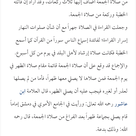
من صلاة الجمعة أضاف إليها ثلاث ركعات، وقد أراد إن فاتته
الخطبة وركعة من صلاة الجمعة.
وجعلت القراءة في الصلاة جهراً مع أن شأن صلوات النهار
إسرار القراءة؛ لفائدة إسماع الناس سوراً من القرآن كما أسمع
الخطبة فكانت صلاة إرشاد لأهل البلد في يوم من كل أسبوع.
والإجماع قد وقع على أن صلاة الجمعة قائمة مقام صلاة الظهر في
يوم الجمعة فمن صلاها لا يصلي معها ظهراً، فأما من لم يصلها
لعذر أو لغيره فيجب عليه أن يصلي الظهر، قال العلامة
ابن
عاشور
رحمه الله تعالى: ورأيت في الجامع الأموي في دمشق إماماً
قام يصلي بجماعة ظهراً بعد الفراغ من صلاة الجمعة، قال رحمه
الله: وذلك بدعة.