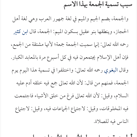
سبب تسمية الجمعة بهذا الاسم
والجمعة، بضم الجيم والميم في لغة جمهور العرب وهي لغة أهل
الحجاز، وينطقها بنو عقيل بسكون الميم: الجمعة، قال
ابن كثير
رحمه الله تعالى: إنما سميت الجمعة جمعة؛ لأنها مشتقة من الجمع،
فإن أهل الإسلام يجتمعون فيه في كل أسبوع مرة بالمعابد الكبار.
وقال
البغوي
رحمه الله تعالى: واختلفوا في تسمية هذا اليوم يوم
الجمعة، فمنهم من قال: لأن الله تعالى جمع فيه خلقه آدم عليه
السلام، وقيل: لأن الله تعالى فرغ من خلق الأشياء فاجتمعت
فيه المخلوقات، وقيل: لاجتماع الجماعات فيه، وقيل: لاجتماع
الناس فيه للصلاة.