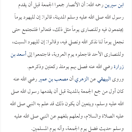
ابن سيرين
رحمه الله: أن الأنصار جمعوا الجمعة قبل أن يقدم
رسول الله صلى الله عليه وسلم المدينة، قالوا: إن لليهود يوماً
يجتمعون فيه وللنصارى يوماً مثل ذلك، فتعالوا فلنجتمع حتى
نجعل يوماً لنا نذكر الله ونصلي فيه، وقالوا: إن لليهود السبت،
وللنصارى الأحد فاجعلوه يوم العروبة، فاجتمعوا إلى
أسعد بن
زرارة
رضي الله عنه فصلى بهم يومئذ ركعتين وذكرهم.
وروى
البيهقي
عن
الزهري
أن
مصعب بن عمير
رضي الله عنه
كان أول من جمع الجمعة بالمدينة قبل أن يقدمها رسول الله صلى
الله عليه وسلم، ويتعين أن يكون ذلك قد علم به النبي صلى الله
عليه الصلاة والسلام، ولعلهم بلغهم عن النبي صلى الله عليه
وسلم حديث فضل يوم الجمعة، وأنه يوم المسلمين.