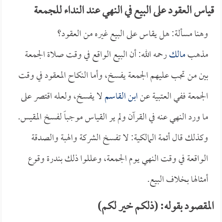
قياس العقود على البيع في النهي عند النداء للجمعة
وهنا مسألة: هل يقاس على البيع غيره من العقود؟
مذهب
مالك
رحمه الله: أن البيع الواقع في وقت صلاة الجمعة
بين من تجب عليهم الجمعة يفسخ، وأما النكاح المعقود في وقت
الجمعة ففي العتبية عن
ابن القاسم
لا يفسخ، ولعله اقتصر على
ما ورد النهي عنه في القرآن ولم ير القياس موجباً لفسخ المقيس.
وكذلك قال أئمة المالكية: لا تفسخ الشركة والهبة والصدقة
الواقعة في وقت النهي يوم الجمعة، وعللوا ذلك بندرة وقوع
أمثالها بخلاف البيع.
المقصود بقوله: (ذلكم خير لكم)