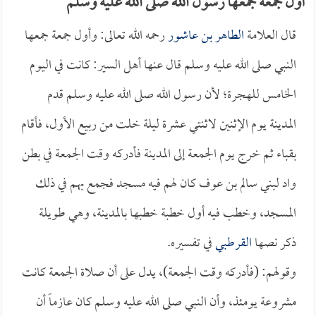
أول جمعة جمعها رسول الله صلى الله عليه وسلم
قال العلامة
الطاهر بن عاشور
رحمه الله تعالى: وأول جمعة جمعها
النبي صلى الله عليه وسلم قال عنها أهل السير: كانت في اليوم
الخامس للهجرة؛ لأن رسول الله صلى الله عليه وسلم قدم
المدينة يوم الإثنين لاثنتي عشرة ليلة خلت من ربيع الأول، فأقام
بقباء ثم خرج يوم الجمعة إلى المدينة فأدركه وقت الجمعة في بطن
واد لبني سالم بن عوف كان لهم فيه مسجد فجمع بهم في ذلك
المسجد، وخطب فيه أول خطبة خطبها بالمدينة، وهي طويلة
ذكر نصها
القرطبي
في تفسيره.
وقولهم: (فأدركه وقت الجمعة)، يدل على أن صلاة الجمعة كانت
مشروعة يومئذ، وأن النبي صلى الله عليه وسلم كان عازماً أن