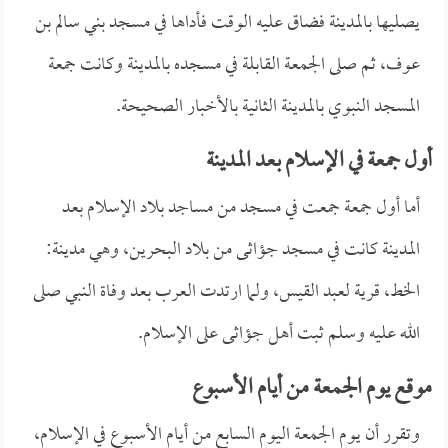
يصليها بالمدينة فضاق عليه الوقت فأداها في مسجد بني سالم بن
عوف، ثم صلى الجمعة القابلة في مسجده بالمدينة وكانت جمعة
المسجد النبوي بالمدينة الثانية بالأخبار الصحيحة.
أول جمعة في الإسلام بعد المدينة
أما أول جمعة جمعت في مسجد من مساجد بلاد الإسلام بعد
المدينة كانت في مسجد جؤاثى من بلاد البحرين، وهي مدينة:
الخط، قرية لعبد القيس، ولما ارتدت العرب بعد وفاة النبي صلى
الله عليه وسلم ثبت أهل جؤاثى على الإسلام.
موقع يوم الجمعة من أيام الأسبوع
وتقرر أن يوم الجمعة اليوم السابع من أيام الأسبوع في الإسلام،