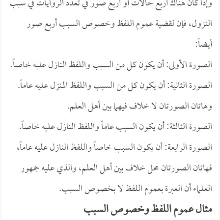
وإذا كان هناك أربع حالات أو أربع صور في تعدد الروايات في سبب
النزول، فإن لقضية عموم اللفظ وخصوص السبب أربع صور
أيضاً:
الصورة الأولى: أن يكون كل من السبب واللفظ النازل عليه خاصاً.
الصورة الثانية: أن يكون كل من السبب واللفظ المنزل عليه عاماً.
وهاتان الصورتان لا خلاف فيهما بين أهل العلم.
الصورة الثالثة: أن يكون السبب عاماً واللفظ النازل عليه خاصاً.
الصورة الرابعة: أن يكون السبب خاصاً واللفظ النازل عليه عاماً،
فهاتان الصورتان محل خلاف بين أهل العلم، والذي عليه جمهور
العلماء أن العبرة بعموم اللفظ لا بخصوص السبب.
مثال عموم اللفظ وخصوص السبب