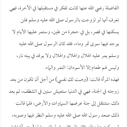
الفاضلة رضي الله عنها كانت تفكر في مستقبلها في الآخرة، فهي
تعرف أنها لو تزوجت بالرسول صلى الله عليه وسلم فلن
يسكنها في قصر، بل في حجرة من طين، وستمر عليها الأيام لا
يوجد فيها سوى تمر وماء، فقد كان الرسول صلى الله عليه
وسلم يمر عليه الهلال والهلال والهلال ولا يوقد في بيته نار،
وليس لهم طعام إلا الأسودان: التمر والماء.
فهذه المرأة قالت: (وهبت لك نفسي) من أجل أن تكون من بعد
زوجته في الجنة، فهي في الدنيا ستعيش سنين في الشظف، ثم بعد
ذلك ستنتقل إلى جنة عرضها السماوات والأرض، فلما قالت
ذلك صعد رسول الله صلى الله عليه وسلم النظر فيها وصوبه،