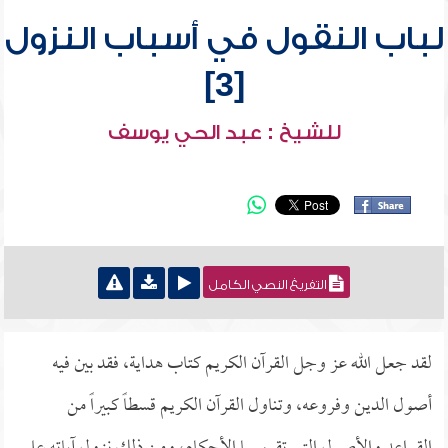
لباب النقول في أسباب النزول
[3]
للشيخ : عبد الحي يوسف
التفريغ النصي الكامل
لقد جعل الله عز وجل القرآن الكريم كتاب هداية، فقد بين فيه
أصول الدين وفروعه، وتناول القرآن الكريم قسطاً كبيراً من