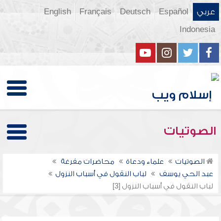
عربي
Español
Deutsch
Français
English
Indonesia
الصوتيات
الصوتيات
علماء ودعاة
محاضرات مفرغة
عبد الحي يوسف
لباب النقول في أسباب النزول
لباب النقول في أسباب النزول [3]