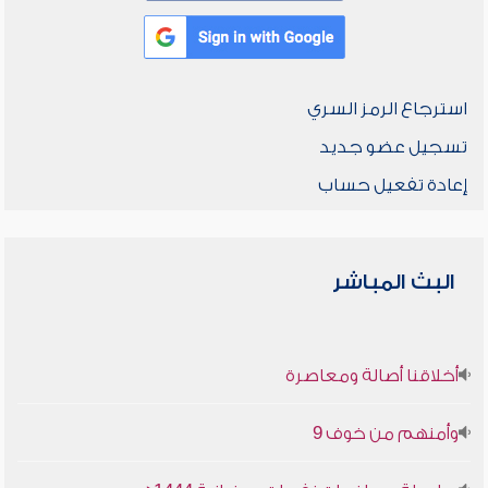
استرجاع الرمز السري
تسجيل عضو جديد
إعادة تفعيل حساب
البث المباشر
أخلاقنا أصالة ومعاصرة
وأمنهم من خوف 9