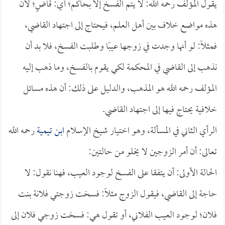
يقول المؤلف رحمه الله: لا يتم الفسخ إلا بحاكم؛ أي: قاضٍ؛ لأن
هذه مواضع خلاف بين أهل العلم، فيحتاج إلى اجتهاد القاضي،
فمثلًا: لو أنها وجدت في زوجها عيبًا وطلبت الفسخ، فلا بد أن
نذهب إلى القاضي في المحكمة لكي يقوم بالفسخ، وما ذهب إليه
المؤلف رحمه الله هو المذهب، والدليل على ذلك: أن هذه مسائل
خلافية يحتاج فيها إلى اجتهاد القاضي.
الرأي الثاني في المسألة، وهو اختيار شيخ الإسلام
ابن تيمية
رحمه الله
تعالى: أن أمر الزوجين لا يخلو من حالتين:
الحالة الأولى: أن يتفقا على الفسخ لوجود العيب، فهنا نقول: لا
حاجة إلى القاضي، فيقول الزوج مثلًا: فسخت زوجتي فلانة بنت
فلان؛ لوجود العيب الفلاني، أو تقول هي: فسخت زوجي فلان إلى