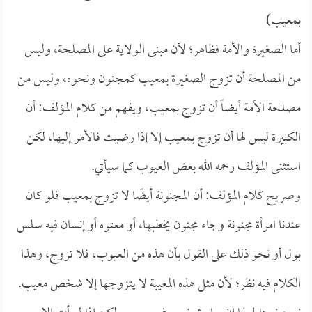
بمعيب)
أما الصغيرة والأمة فظاهر؛ لأن مبنى الولاية على المصلحة، وليس
من المصلحة أن تزوج الصغيرة بمعيب كمجنون ونحوه، وليس من
مصلحة الأمة أيضاً أن تزوج بمعيب، ويفهم من كلام المؤلف: أن
الكبيرة ليس لها أن تزوج بمعيب إلا إذا رضيت فالأمر إليها، لكن
استثنى المؤلف رحمه الله بعض العيوب كما سيأتي.
وصريح كلام المؤلف: أن المجنونة أيضًا لا تزوج بمعيب فلو كان
عندنا امرأة مجنونة وجاء مجنون يخطبها، أو معتوه أو إنسان فيه سلس
بول أو نحو ذلك على القول بأن هذه من العيوب، فلا تزوج، وهذا
الكلام فيه نظر؛ لأن مثل هذه المعيبة لا يتزوجها إلا شخص معيب.