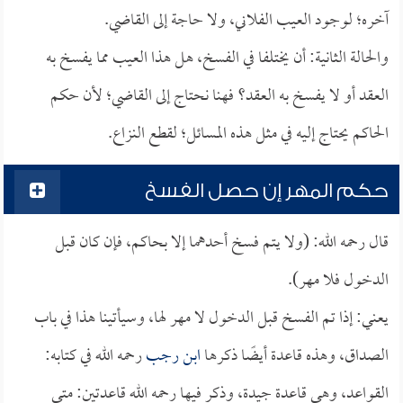
آخره؛ لوجود العيب الفلاني، ولا حاجة إلى القاضي.
والحالة الثانية: أن يختلفا في الفسخ، هل هذا العيب مما يفسخ به
العقد أو لا يفسخ به العقد؟ فهنا نحتاج إلى القاضي؛ لأن حكم
الحاكم يحتاج إليه في مثل هذه المسائل؛ لقطع النزاع.
حكم المهر إن حصل الفسخ
قال رحمه الله: (ولا يتم فسخ أحدهما إلا بحاكم، فإن كان قبل
الدخول فلا مهر).
يعني: إذا تم الفسخ قبل الدخول لا مهر لها، وسيأتينا هذا في باب
الصداق، وهذه قاعدة أيضًا ذكرها
ابن رجب
رحمه الله في كتابه:
القواعد، وهي قاعدة جيدة، وذكر فيها رحمه الله قاعدتين: متى