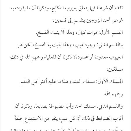
تقدم أن شرعنا فيما يتعلق بعيوب النكاح، وذكرنا أن ما يفوت به
غرض أحد الزوجين ينقسم إلى قسمين:
القسم الأول: فوات كمال، وهذا لا يثبت الفسخ.
والقسم الثاني: وجود عيب، وهذا يثبت به الفسخ، لكن هل
العيوب معدودة أو محدودة؟ ذكرنا أن للعلماء رحمهم الله في ذلك
مسلكين:
المسلك الأول: مسلك العد، وهذا ما عليه أكثر أهل العلم
رحمهم الله.
والقسم الثاني: مسلك الحد وأنها مضبوطة بضابط، وذكرنا أن
أقرب الضوابط في ذلك أن كل عيبٍ ينفر من الاستمتاع خلقةً