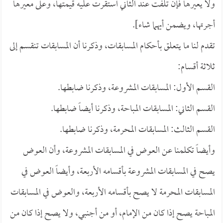
ولا يعيرها فإن تلفت عند الثاني استقرت عليه قيمتها، وعلى معيرها
أجرتها، ويضمن أيهما شاء].
تقدم لنا ما يتعلق بأحكام المسابقات، وذكرنا أن المسابقات تنقسم إلى
ثلاثة أقسام:
القسم الأول: المسابقات المشروعة، وذكرنا ضابطها.
القسم الثاني: المسابقات المباحة، وذكرنا أيضاً ضابطها.
القسم الثالث: المسابقات المحرمة، وذكرنا ضابطها.
وأيضاً تكلمنا عن العوض في المسابقات المشروعة، وأن العوض
يصح في المسابقات المشروعة بأقسامه الأربعة، وأيضاً العوض في
المسابقات المحرمة لا يصح بأقسامه الأربعة، والعوض في المسابقات
المباحة يصح إذا كان من الإمام، أو من أجنبي، ولا يصح إذا كان من