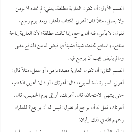
القسم الأول: أن تكون العارية مطلقة، يعني: لم تحدد لا بزمن
ولا بعمل، مثلاً قال: أعرني الكتاب فأعاره وبعد يوم رجع،
نقول: لا بأس، فله أن يرجع، إذا كانت مطلقة؛ لأن العارية إباحة
منافع، والمنافع تحدث شيئاً فشيئاً فما قبض له من المنافع مضى
ومالم يقبض يجب أن يرجع فيه.
القسم الثاني: أن تكون العارية مقيدة بزمن، أو عمل، مثلاً قال:
أعرني السيارة لمدة أسبوع، قال: أعرتك، أو قال: أعرني الكتاب
حتى ينتهي الامتحان، قال: أعرتك، أو إلى يوم الخميس، قال:
أعرتك، فهل له أن يرجع أو نقول: ليس له أن يرجع؟ للعلماء
رحمهم الله في ذلك رأيان: