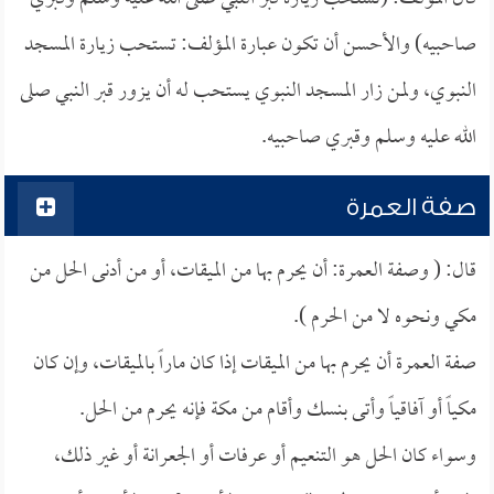
صاحبيه) والأحسن أن تكون عبارة المؤلف: تستحب زيارة المسجد
النبوي، ولمن زار المسجد النبوي يستحب له أن يزور قبر النبي صلى
الله عليه وسلم وقبري صاحبيه.
صفة العمرة
قال: ( وصفة العمرة: أن يحرم بها من الميقات، أو من أدنى الحل من
مكي ونحوه لا من الحرم ).
صفة العمرة أن يحرم بها من الميقات إذا كان ماراً بالميقات، وإن كان
مكياً أو آفاقياً وأتى بنسك وأقام من مكة فإنه يحرم من الحل.
وسواء كان الحل هو التنعيم أو عرفات أو الجعرانة أو غير ذلك،