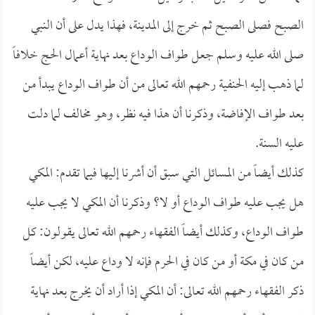
الصبح فصلى الصبح ثم خرج إلى المدينة، فهذا يدل على أن النبي
صلى الله عليه وسلم جعل طواف الوداع بعد نهاية أعمال الحج خلافاً
لما ذهب إليه الحنفية رحمهم الله تعالى من أن طواف الوداع يبدأ من
بعد طواف الإفاضة، وذكرنا أن هذا فيه نظر، وهو مخالف لما دلت
عليه السنة.
كذلك أيضاً من المسائل التي سبق أن أشرنا إليها فيما تقدم: المكي
هل يجب عليه طواف الوداع أو لا؟ وذكرنا أن المكي لا يجب عليه
طواف الوداع، وكذلك أيضاً الفقهاء رحمهم الله تعالى يقولون: كل
من كان في مكة أو من كان في الحرم فإنه لا وداع عليه، لكن أيضاً
ذكر الفقهاء رحمهم الله تعالى: أن المكي إذا أراد أن يخرج بعد نهاية