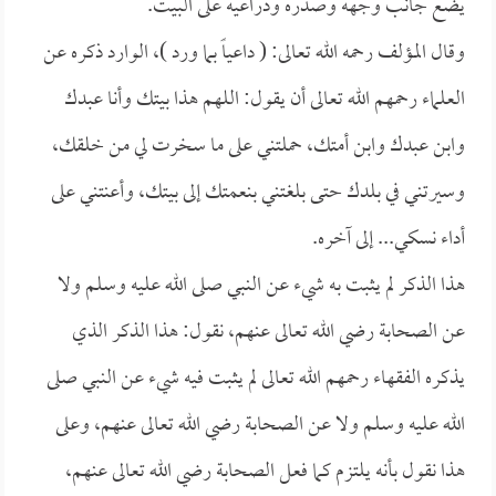
يضع جانب وجهه وصدره وذراعيه على البيت.
وقال المؤلف رحمه الله تعالى: ( داعياً بما ورد )، الوارد ذكره عن
العلماء رحمهم الله تعالى أن يقول: اللهم هذا بيتك وأنا عبدك
وابن عبدك وابن أمتك، حملتني على ما سخرت لي من خلقك،
وسيرتني في بلدك حتى بلغتني بنعمتك إلى بيتك، وأعنتني على
أداء نسكي... إلى آخره.
هذا الذكر لم يثبت به شيء عن النبي صلى الله عليه وسلم ولا
عن الصحابة رضي الله تعالى عنهم، نقول: هذا الذكر الذي
يذكره الفقهاء رحمهم الله تعالى لم يثبت فيه شيء عن النبي صلى
الله عليه وسلم ولا عن الصحابة رضي الله تعالى عنهم، وعلى
هذا نقول بأنه يلتزم كما فعل الصحابة رضي الله تعالى عنهم،