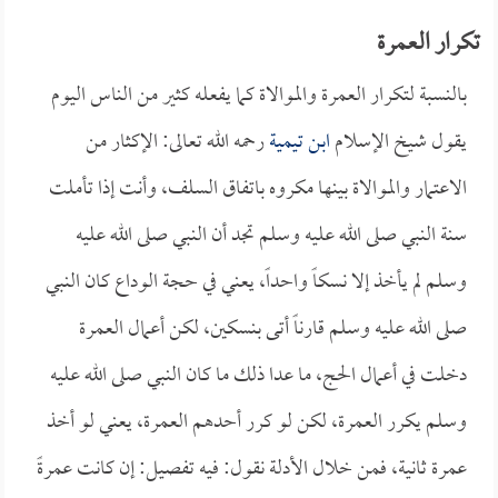
تكرار العمرة
بالنسبة لتكرار العمرة والموالاة كما يفعله كثير من الناس اليوم
يقول شيخ الإسلام
ابن تيمية
رحمه الله تعالى: الإكثار من
الاعتمار والموالاة بينها مكروه باتفاق السلف، وأنت إذا تأملت
سنة النبي صلى الله عليه وسلم تجد أن النبي صلى الله عليه
وسلم لم يأخذ إلا نسكاً واحداً، يعني في حجة الوداع كان النبي
صلى الله عليه وسلم قارناً أتى بنسكين، لكن أعمال العمرة
دخلت في أعمال الحج، ما عدا ذلك ما كان النبي صلى الله عليه
وسلم يكرر العمرة، لكن لو كرر أحدهم العمرة، يعني لو أخذ
عمرة ثانية، فمن خلال الأدلة نقول: فيه تفصيل: إن كانت عمرةً