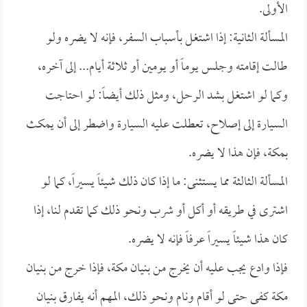
الأولى.
المسألة الثانية: إذا اشتغل بأسباب السفر، فإنه لا يضره ولو
طالت إقامته وجلس يوماً أو يومين أو ثلاثة أيام... إلى آخره،
وكما لو اشتغل بشد الرحل، ومثل ذلك أيضاً: لو احتاجت
السيارة إلى إصلاح، تعطلت عليه السيارة واضطر إلى أن يمكث
بمكة، فإن هذا لا يضره.
المسألة الثالثة مما يستثنى: ما إذا كان ذلك شيئاً يسيراً، كما لو
اشترى في طريقه أو أكل أو شرب ونحو ذلك كما تقدم لنا، إذا
كان هذا شيئاً يسيراً عرفاً فإنه لا يضره.
فإذا وادع يجب عليه أن يخرج من بنيان مكة، فإذا خرج من بنيان
مكة كفى حتى لو أقام ونام ونحو ذلك، المهم أنه يفارق بنيان