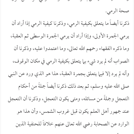
صحة الرمي.
ذكرنا أيضاً ما يتعلق بكيفية الرمي، وذكرنا كيفية الرمي إذا أراد أن
يرمي الجمرة الأولى، وإذا أراد أن يرمي الجمرة الوسطى ثم العقبة،
وما ذكره الفقهاء رحمهم الله تعالى، وما اعتمدوا عليه، وذكرنا أن
الصواب أنه لم يرد شيء بما يتعلق بكيفية الرمي في مكان الوقوف،
وأنه لم يرد إلا فيما يتعلق بجمرة العقبة، هذا هو الذي ورد عن النبي
صلى الله عليه وسلم، ثم بعد ذلك ذكرنا أيضاً جملةً من أحكام
التعجل وجملةً من مسائله، ومتى يكون التعجل، وذكرنا أن التعجل
عند جمهور أهل العلم يكون قبل غروب الشمس، وأن هذا هو
الوارد عن الصحابة رضي الله تعالى عنهم خلافاً للحنفية الذين