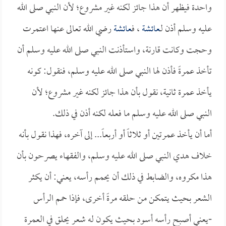
واحدة فيظهر أن هذا جائز لكنه غير مشروع؛ لأن النبي صلى الله
عليه وسلم أذن لـ
عائشة
، ف
عائشة
رضي الله تعالى عنها اعتمرت
وحجت وكانت قارنة، واستأذنت النبي صلى الله عليه وسلم أن
تأخذ عمرةً فأذن لها النبي صلى الله عليه وسلم، فنقول: كونه
يأخذ عمرة ثانية، نقول بأن هذا جائز لكنه غير مشروع؛ لأن
النبي صلى الله عليه وسلم ما فعله لكنه أذن في ذلك.
أما أن يأخذ عمرتين أو ثلاثاً أو أربعاً... إلى آخره، فهذا نقول بأنه
خلاف هدي النبي صلى الله عليه وسلم، والفقهاء يصرحون بأن
هذا مكروه، والضابط في ذلك أن يحمم رأسه، يعني: أن يكثر
الشعر بحيث يتمكن من حلقه مرةً أخرى، فإذا حمم الرأس
-يعني أصبح رأسه أسود بحيث يكون له شعر يحلق في العمرة