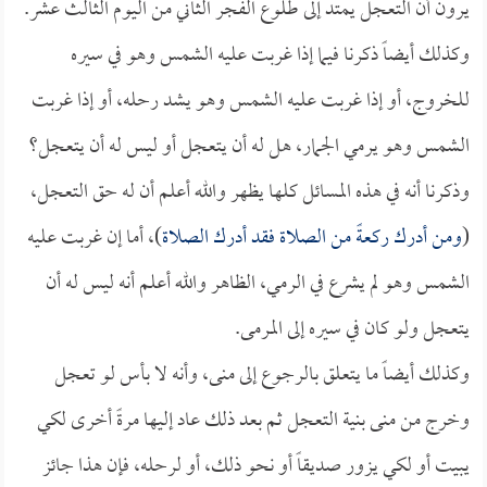
يرون أن التعجل يمتد إلى طلوع الفجر الثاني من اليوم الثالث عشر.
وكذلك أيضاً ذكرنا فيما إذا غربت عليه الشمس وهو في سيره
للخروج، أو إذا غربت عليه الشمس وهو يشد رحله، أو إذا غربت
الشمس وهو يرمي الجمار، هل له أن يتعجل أو ليس له أن يتعجل؟
وذكرنا أنه في هذه المسائل كلها يظهر والله أعلم أن له حق التعجل،
(
ومن أدرك ركعةً من الصلاة فقد أدرك الصلاة
)، أما إن غربت عليه
الشمس وهو لم يشرع في الرمي، الظاهر والله أعلم أنه ليس له أن
يتعجل ولو كان في سيره إلى المرمى.
وكذلك أيضاً ما يتعلق بالرجوع إلى منى، وأنه لا بأس لو تعجل
وخرج من منى بنية التعجل ثم بعد ذلك عاد إليها مرةً أخرى لكي
يبيت أو لكي يزور صديقاً أو نحو ذلك، أو لرحله، فإن هذا جائز