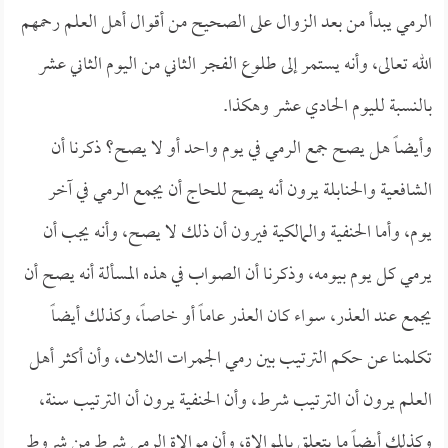
الرمي يبدأ من بعد الزوال على الصحيح من أقوال أهل العلم رحمهم
الله تعالى، وأنه يستمر إلى طلوع الفجر الثاني من اليوم الثاني عشر
بالنسبة لليوم الحادي عشر وهكذا.
وأيضاً هل يصح جمع الرمي في يوم واحد أو لا يصح؟ ذكرنا أن
الشافعية والحنابلة يرون أنه يصح للحاج أن يجمع الرمي في آخر
يوم، وأما الحنفية والمالكية فيرون أن ذلك لا يصح، وأنه يجب أن
يرمي كل يوم بيومه، وذكرنا أن الصواب في هذه المسألة أنه يصح أن
يجمع عند العذر، سواء كان العذر عاماً أو خاصاً، وكذلك أيضاً
تكلمنا عن حكم الترتيب بين رمي الجمرات الثلاث، وأن أكثر أهل
العلم يرون أن الترتيب شرط، وأن الحنفية يرون أن الترتيب سنة،
وكذلك أيضاً ما يتعلق بالموالاة، وأن موالاة الرمي شرط من شروط