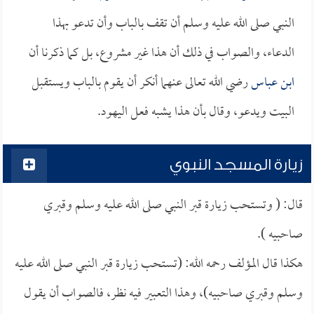
النبي صلى الله عليه وسلم أن تقف بالباب وأن تدعو بهذا
الدعاء، والصواب في ذلك أن هذا غير مشروع، بل كما ذكرنا أن
ابن عباس
رضي الله تعالى عنهما أنكر أن يقوم بالباب ويستقبل
البيت ويدعو، وقال بأن هذا يشبه فعل اليهود.
زيارة المسجد النبوي
قال: ( وتستحب زيارة قبر النبي صلى الله عليه وسلم وقبري
صاحبيه ).
هكذا قال المؤلف رحمه الله: (تستحب زيارة قبر النبي صلى الله عليه
وسلم وقبري صاحبيه)، وهذا التعبير فيه نظر، فالصواب أن يقول