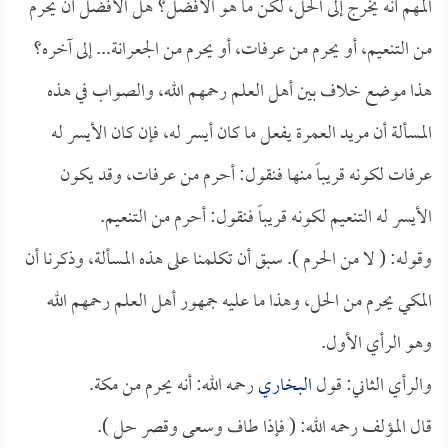
المهم أنه يخرج إلى الحل، لكن ما هو الأفضل؟ هل الأفضل أن يحرم
من التنعيم، أو يحرم من عرفات، أو يحرم من الجعرانة... إلى آخره؟
هذا موضع خلاف بين أهل العلم رحمهم الله، والصواب في هذه
المسألة أن مريد العمرة يفعل ما كان أيسر له، فإن كان الأيسر له
عرفات لكونه قريباً منها فنقول: أحرم من عرفات، وقد يكون
الأيسر له التنعيم لكونه قريباً فنقول: أحرم من التنعيم.
وقوله: ( لا من الحرم ). سبق أن تكلمنا على هذه المسألة، وذكرنا أن
المكي يحرم من الحل، وهذا ما عليه جمهور أهل العلم رحمهم الله
وهو الرأي الأول.
والرأي الثاني: قول
البخاري
رحمه الله: أنه يحرم من مكة.
قال المؤلف رحمه الله: ( فإذا طاف وسعى وقصر حل ).