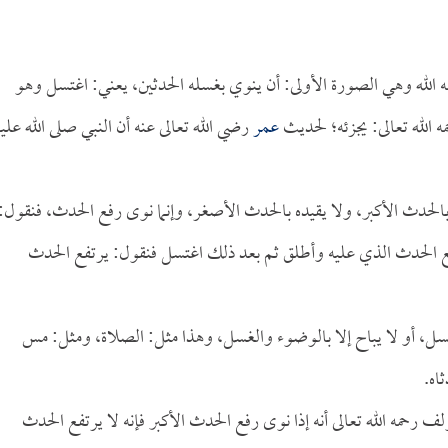
 الله وهي الصورة الأولى: أن ينوي بغسله الحدثين، يعني: اغتسل وهو
الله تعالى: يجزئه؛ لحديث
عمر
رضي الله تعالى عنه أن النبي صلى الله عليه
بالحدث الأكبر، ولا يقيده بالحدث الأصغر، وإنما نوى رفع الحدث، فنقول:
فع الحدث الذي عليه وأطلق ثم بعد ذلك اغتسل فنقول: يرتفع الحدث
لغسل، أو لا يباح إلا بالوضوء والغسل، وهذا مثل: الصلاة، ومثل: مس
اه.
ف رحمه الله تعالى أنه إذا نوى رفع الحدث الأكبر فإنه لا يرتفع الحدث