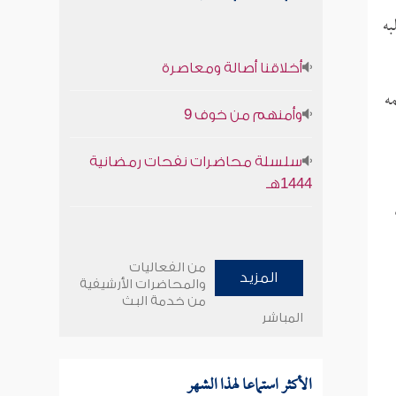
به
أخلاقنا أصالة ومعاصرة
ه
وأمنهم من خوف 9
سلسلة محاضرات نفحات رمضانية
1444هـ
من الفعاليات
المزيد
والمحاضرات الأرشيفية
من خدمة البث
المباشر
الأكثر استماعا لهذا الشهر