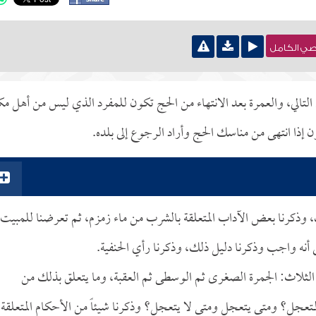
نصي الكامل
لتالي، والعمرة بعد الانتهاء من الحج تكون للمفرد الذي ليس من أهل مك
 إذا انتهى من مناسك الحج وأراد الرجوع إلى بلده.
 وذكرنا بعض الآداب المتعلقة بالشرب من ماء زمزم، ثم تعرضنا للمبيت
ى أنه واجب وذكرنا دليل ذلك، وذكرنا رأي الحنفية.
الثلاث: الجمرة الصغرى ثم الوسطى ثم العقبة، وما يتعلق بذلك من
تعجل؟ ومتى يتعجل ومتى لا يتعجل؟ وذكرنا شيئاً من الأحكام المتعلقة