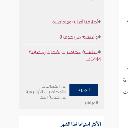
أخلاقنا أصالة ومعاصرة
وأمنهم من خوف 9
سلسلة محاضرات نفحات رمضانية
1444هـ
عة
من الفعاليات
ات
المزيد
والمحاضرات الأرشيفية
من خدمة البث
المباشر
الأكثر استماعا لهذا الشهر