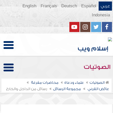
عربي
Español
Deutsch
Français
English
Indonesia
الصوتيات
الصوتيات
علماء ودعاة
محاضرات مفرغة
عائض القرني
مجموعة الرسائل
رسائل من الداخل والخارج