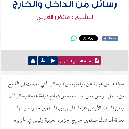
رسائل من الداخل والخارج
للشيخ : عائض القرني
التفريغ النصي الكامل
هذا الدرس عبارة عن قراءة بعض الرسائل التي وصلت إلى الشيخ
من داخل الوطن ومن خارجه، ومن دوافع قراءة هذه الرسائل: أن
وطن المسلم الأرض جميعاً، فليس بين المسلمين حدود، ومنها:
معرفة أن هناك مسلمين خارج الجزيرة العربية وليس في الجزيرة