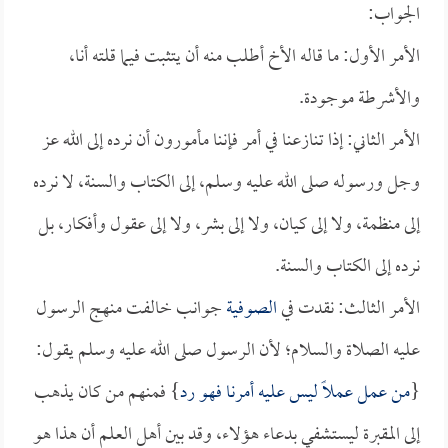
الجواب:
الأمر الأول: ما قاله الأخ أطلب منه أن يتثبت فيما قلته أنا،
والأشرطة موجودة.
الأمر الثاني: إذا تنازعنا في أمر فإننا مأمورون أن نرده إلى الله عز
وجل ورسوله صلى الله عليه وسلم، إلى الكتاب والسنة، لا نرده
إلى منظمة، ولا إلى كيان، ولا إلى بشر، ولا إلى عقول وأفكار، بل
نرده إلى الكتاب والسنة.
الأمر الثالث: نقدت في
الصوفية
جوانب خالفت منهج الرسول
عليه الصلاة والسلام؛ لأن الرسول صلى الله عليه وسلم يقول:
{
من عمل عملاً ليس عليه أمرنا فهو رد
} فمنهم من كان يذهب
إلى المقبرة ليستشفي بدعاء هؤلاء، وقد بين أهل العلم أن هذا هو