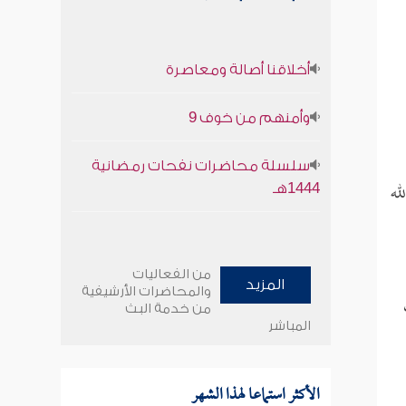
أخلاقنا أصالة ومعاصرة
وأمنهم من خوف 9
سلسلة محاضرات نفحات رمضانية
له
1444هـ
من الفعاليات
المزيد
والمحاضرات الأرشيفية
من خدمة البث
المباشر
الأكثر استماعا لهذا الشهر