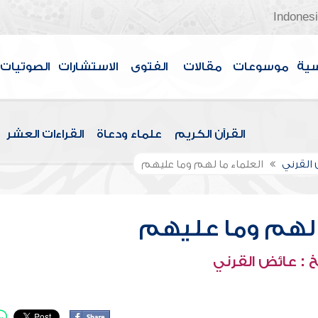
Indones
سية
موسوعات
مقالات
الفتوى
الاستشارات
الصوتيات
القرآن الكريم
علماء ودعاة
القراءات العشر
القرني
العلماء ما لهم وما عليهم
 لهم وما عليهم
 : عائض القرني