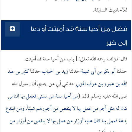
للأحاديث السابقة.
فضل من أحيا سنة قد أميتت أو دعا
إلى خير
قال المؤلف رحمه الله تعالى: [ باب من أحيا سنة قد أميتت.
حدثنا
أبو بكر بن أبي شيبة
حدثنا
زيد بن الحباب
حدثنا
كثير بن عبد
الله بن عمرو بن عوف المزني
حدثني أبي عن جدي أن رسول الله
صلى الله عليه وسلم قال: (
من أحيا سنة من سنتي فعمل بها الناس
كان له مثل أجر من عمل بها لا ينقص من أجورهم شيئاً. ومن ابتدع
بدعة فعمل بها كان عليه أوزار من عمل بها لا ينقص من أوزار من