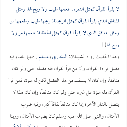
لا يقرأ القرآن كمثل التمرة: طعمها طيب ولا ريح لها. ومثل
المنافق الذي يقرأ القرآن كمثل الريحانة: ريحها طيب وطعمها مر.
ومثل المنافق الذي لا يقرأ القرآن كمثل الحنظلة: طعمها مر ولا
ريح لها
) ].
وهذا الحديث رواه الشيخان:
البخاري
و
مسلم
رحمهما الله، وفيه
فضل قراءة القرآن، وأن من قرأ القرآن فله فضله حتى ولو كان
منافقاً، وإن كان لا يستفيد من هذا الفضل لكن له ميزة، فمن قرأ
القرآن فله ميزة على غيره حتى ولو كان منافقاً، وإن كان هذا لا
يتصل بالدار الآخرة إذا كان منافقاً نفاقاً أكبر، وفيه ضرب
الأمثال، والنبي صلى الله عليه وسلم كان يضرب الأمثال، وربنا