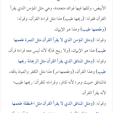
الأبيض، وكلها فيها فوائد متعددة، وهي مثل المؤمن الذي يقرأ
القرآن فقوله: (ريحها طيب) هذا مثل قراءة القرآن، وقوله:
(
وطعمها طيب
) وهذا هو الإيمان.
وقوله: (
ومثل المؤمن الذي لا يقرأ القرآن مثل التمرة طعمها
طيب
) هذا هو الإيمان، (ولا ريح لها)؛ لأنه ليس معه قراءة قرآن.
وقوله: (
ومثل المنافق الذي يقرأ القرآن مثل الريحانة ريحها
طيب
) وهذا القرآن، (وطعمها مر) هذا مثل الكفر والعياذ بالله،
فالمنافق خبيث ومر؛ لأنه كافر، وقراءته للقرآن: ريحها طيب؛
لأنه يقرأ القرآن.
وقوله: (
ومثل المنافق الذي لا يقرأ القرآن مثل الحنظلة طعمها