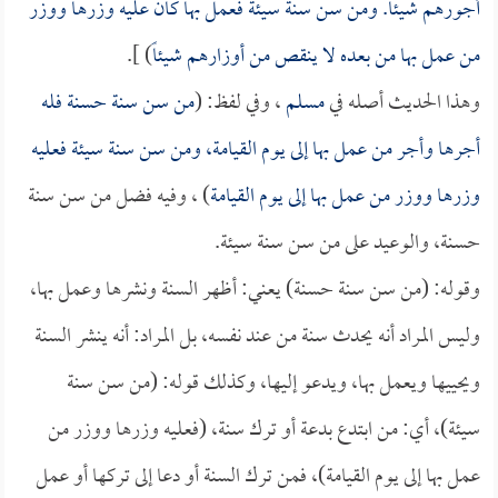
أجورهم شيئاً. ومن سن سنة سيئة فعمل بها كان عليه وزرها ووزر
من عمل بها من بعده لا ينقص من أوزارهم شيئاً
) ].
وهذا الحديث أصله في
مسلم
، وفي لفظ: (
من سن سنة حسنة فله
أجرها وأجر من عمل بها إلى يوم القيامة، ومن سن سنة سيئة فعليه
وزرها ووزر من عمل بها إلى يوم القيامة
) ، وفيه فضل من سن سنة
حسنة، والوعيد على من سن سنة سيئة.
وقوله: (من سن سنة حسنة) يعني: أظهر السنة ونشرها وعمل بها،
وليس المراد أنه يحدث سنة من عند نفسه، بل المراد: أنه ينشر السنة
ويحييها ويعمل بها، ويدعو إليها، وكذلك قوله: (من سن سنة
سيئة)، أي: من ابتدع بدعة أو ترك سنة، (فعليه وزرها ووزر من
عمل بها إلى يوم القيامة)، فمن ترك السنة أو دعا إلى تركها أو عمل