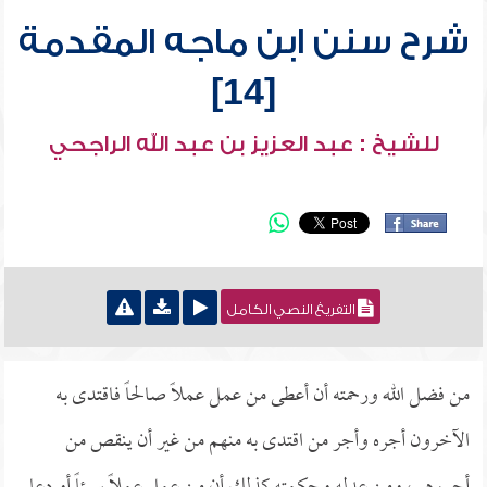
شرح سنن ابن ماجه المقدمة
[14]
للشيخ : عبد العزيز بن عبد الله الراجحي
التفريغ النصي الكامل
من فضل الله ورحمته أن أعطى من عمل عملاً صالحاً فاقتدى به
الآخرون أجره وأجر من اقتدى به منهم من غير أن ينقص من