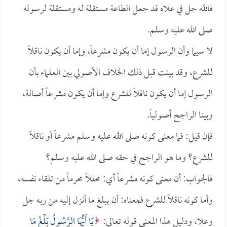
فالله جل في علاه قد جعل الطاعة مستقلة له ومستقلة لرسوله
صلى الله عليه وسلم.
لا سيما وأن الرسول إما أن يكون مشرعاً، وإما أن يكون ناقلاً
للشرع، وقد بينت قبل ذلك الخلاف الأصولي بين العلماء بأن
الرسول إما أن يكون ناقلاً للشرع وإما أن يكون مشرعاً أصالة،
وبينا الراجح أصولياً.
فإن قيل: فما معنى كونه صلى الله عليه وسلم مشرعاً أو ناقلاً
للشرع؟ وما هو الراجح في حقه صلى الله عليه وسلم؟
فالجواب: أن معنى كونه مشرعاً أي: محللاً محرماً من تلقاء نفسه،
وأما كونه ناقلاً للشرع فمعناه: أن يبلغ ما أنزل إليه من ربه جل
وعلا، ودليل هذا المعنى قوله تعالى:
يَا أَيُّهَا الرَّسُولُ بَلِّغْ مَا