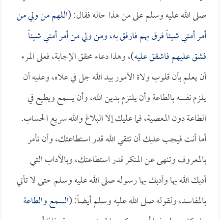
صلى الله عليه وسلم على من هذا حاله فقال: (
اللهم من ولي من
أمر أمتي شيئاً فرق بهم فارفق به، ومن ولي من أمر أمتي شيئاً
فشق عليهم فاشقق عليه
)، وهذا دعاء محقق الإجابة، فعلى المرء
أن يعلم بأن قلوب ولاة الأمور بيد الله جل في علاه، وعليه أن
يلزم نفسه بالطاعة وأن يلتزم بدين الله، وأن يسمع ويطيع في
الطاعة دون المعصية، فما عليك إلا البلاغ والله سريع الحساب.
أما أنت فيجب عليك أن تتقي الله قدر استطاعتك، وأن تأمر
بالمعروف وتنهى عن المنكر قدر استطاعتك، وبالآداب التي
أدبك الله بها وأدبك بها رسوله صلى الله عليه وسلم حتى لا تأتي
بالمفاسد، ولقوله صلى الله عليه وسلم أيضاً: (
السمع والطاعة