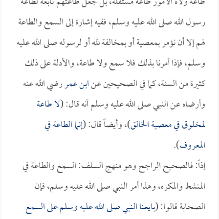
طاعة ولاة الأمور طاعة مستقلة، بل جعل طاعتهم تابعة لطاعة
رسول الله صلى الله عليه وسلم، ففيه إشارة إلى السمع والطاعة
لهم إلا أن نؤمر بمعصية أو بمخالفة لله أو لرسوله صلى الله عليه
وسلم، فإذا أمرنا بذلك فلا سمع ولا طاعة، والأدلة على ذلك
كثيرة من السنة، كما في الصحيحين عن
ابن عمر
رضي الله عنه
وأرضاه عن النبي صلى الله عليه وسلم أنه قال: (
لا طاعة
لمخلوق في معصية الخالق
)، وأيضاً قال: (
إنما الطاعة في
المعروف
).
إذاً: فالصحيح الراجح وهو منهج السلف: السمع والطاعة في
المنشط والمكره، وهذا أمر النبي صلى الله عليه وسلم، فإن
الصحابة قالوا: (
بايعنا النبي صلى الله عليه وسلم على السمع