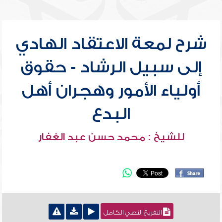
شرح لمعة الاعتقاد الهادي
إلى سبيل الرشاد - حقوق
أولياء الأمور وهجران أهل
البدع
للشيخ : محمد حسن عبد الغفار
التفريغ النصي الكامل