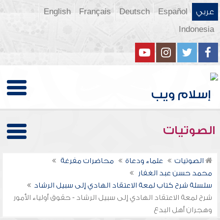
عربي
Español
Deutsch
Français
English
Indonesia
الصوتيات
الصوتيات
علماء ودعاة
محاضرات مفرغة
محمد حسن عبد الغفار
سلسلة شرح كتاب لمعة الاعتقاد الهادي إلى سبيل الرشاد
شرح لمعة الاعتقاد الهادي إلى سبيل الرشاد - حقوق أولياء الأمور
وهجران أهل البدع