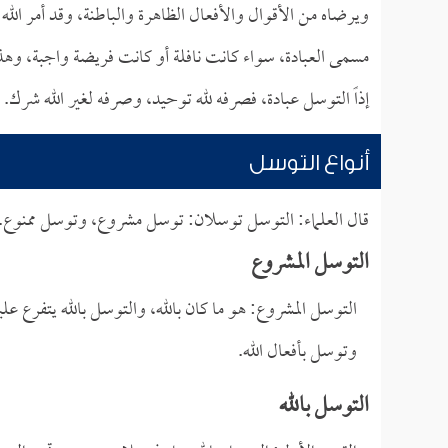
ويرضاه من الأقوال والأفعال الظاهرة والباطنة، وقد أمر الله ف
مسمى العبادة، سواء كانت نافلة أو كانت فريضة واجبة، وهذا
إذاً التوسل عبادة، فصرفه لله توحيد، وصرفه لغير الله شرك.
أنواع التوسل
قال العلماء: التوسل توسلان: توسل مشروع، وتوسل ممنوع.
التوسل المشروع
التوسل المشروع: هو ما كان بالله، والتوسل بالله يتفرع ع
وتوسل بأفعال الله.
التوسل بالله