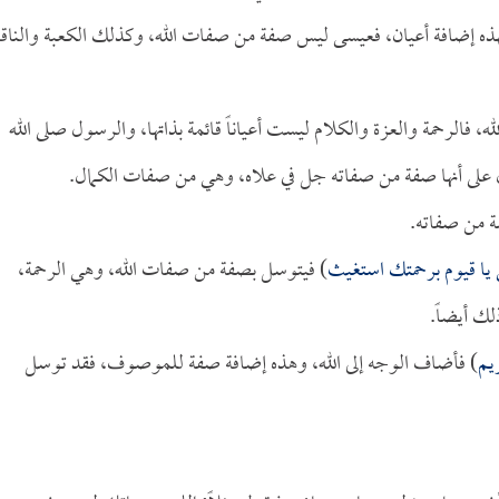
فهذه إضافة أعيان، فعيسى ليس صفة من صفات الله، وكذلك الكعبة والناقة
لله، فالرحمة والعزة والكلام ليست أعياناً قائمة بذاتها، والرسول صلى الله
يدل على أنها صفة من صفاته جل في علاه، وهي من صفات الكمال.
ة من صفاته.
 يا قيوم برحمتك استغيث
) فيتوسل بصفة من صفات الله، وهي الرحمة،
ك أيضاً.
يم
) فأضاف الوجه إلى الله، وهذه إضافة صفة للموصوف، فقد توسل