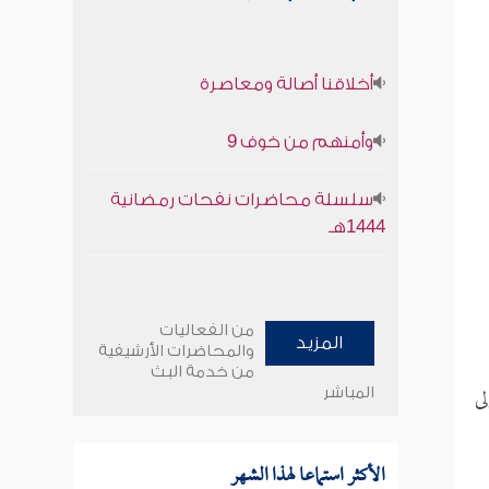
أخلاقنا أصالة ومعاصرة
وأمنهم من خوف 9
سلسلة محاضرات نفحات رمضانية
1444هـ
من الفعاليات
المزيد
والمحاضرات الأرشيفية
من خدمة البث
لى
المباشر
الأكثر استماعا لهذا الشهر