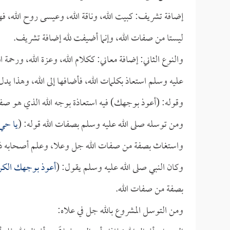
إضافة تشريف: كبيت الله، وناقة الله، وعيسى روح الله، 
ليستا من صفات الله، وإنما أضيفت لله إضافة تشريف.
والنوع الثاني: إضافة معاني: ككلام الله، وعزة الله، ورحمة ا
عليه وسلم استعاذ بكلمات الله، فأضافها إلى الله، وهذا 
وقوله: (أعوذ بوجهك) فيه استعاذة بوجه الله الذي هو صف
ومن توسله صلى الله عليه وسلم بصفات الله قوله: (
يا حي
واستغاث بصفة من صفات الله جل وعلا، وعلم أصحابه ذل
وكان النبي صلى الله عليه وسلم يقول: (
أعوذ بوجهك الكر
بصفة من صفات الله.
ومن التوسل المشروع بالله جل في علاه: