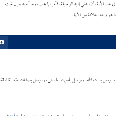
ي هذه الآية بأن نبتغي إليه الوسيلة، فأمر بما يحب، وما أحبه ينزل تحت
 هو وجه الدلالة من الآية.
ليه توسل بذات الله، وتوسل بأسمائه الحسنى، وتوسل بصفات الله الكاملة،