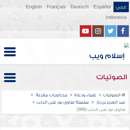
عربي
Español
Deutsch
Français
English
Indonesia
الصوتيات
الصوتيات
علماء ودعاة
محاضرات مفرغة
عبد العزيز بن باز
سلسلة فتاوى نور على الدرب
فتاوى نور على الدرب (905)