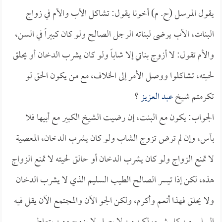
يقول المرسل (ح. م) أخونا يقول: تشاكل الأب والأم في زواج
البنات، الأب يرضى لبناته الرجل الصالح ولو كان كبيراً في السن،
والأم تقول: لا أزوج بناتي إلا شاباً ولو كان يشرب الدخان أو يحلق
لحيته، تشاكلوا ووصل الأمر إلى الخلاف، مع من يكون الحق لو
تكرمتم شيخ
عبد العزيز
؟
الجواب: يكون مع البنت، إن رضيت الشيخ الكبير مع أبيها فلا
بأس، وإن لم ترض تزوج الشاب ولو كان يشرب الدخان، المعصية
لا تمنع الزواج ولو كان يشرب الدخان أو حالق لحيته لا تمنع الزواج
هذه، لكن إذا تيسر الصالح الطيب السليم الذي لا يشرب الدخان
ولا يحلق فهذا أنعم وأكرم، ولكن الجو الآن والمجتمع الآن يقل فيه