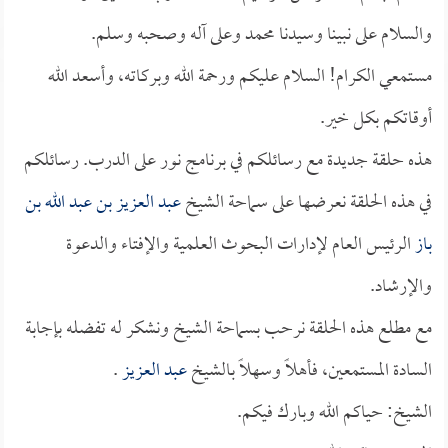
والسلام على نبينا وسيدنا محمد وعلى آله وصحبه وسلم.
مستمعي الكرام! السلام عليكم ورحمة الله وبركاته، وأسعد الله
أوقاتكم بكل خير.
هذه حلقة جديدة مع رسائلكم في برنامج نور على الدرب. رسائلكم
في هذه الحلقة نعرضها على سماحة الشيخ
عبد العزيز بن عبد الله بن
باز
الرئيس العام لإدارات البحوث العلمية والإفتاء والدعوة
والإرشاد.
مع مطلع هذه الحلقة نرحب بسماحة الشيخ ونشكر له تفضله بإجابة
السادة المستمعين، فأهلاً وسهلاً بالشيخ
عبد العزيز
.
الشيخ: حياكم الله وبارك فيكم.