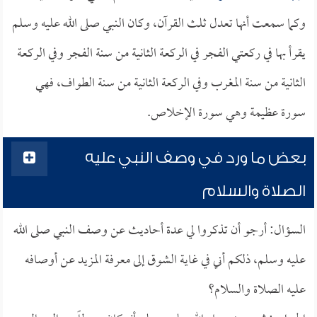
وكما سمعت أنها تعدل ثلث القرآن، وكان النبي صلى الله عليه وسلم
يقرأ بها في ركعتي الفجر في الركعة الثانية من سنة الفجر وفي الركعة
الثانية من سنة المغرب وفي الركعة الثانية من سنة الطواف، فهي
سورة عظيمة وهي سورة الإخلاص.
بعض ما ورد في وصف النبي عليه
الصلاة والسلام
السؤال: أرجو أن تذكروا لي عدة أحاديث عن وصف النبي صلى الله
عليه وسلم، ذلكم أني في غاية الشوق إلى معرفة المزيد عن أوصافه
عليه الصلاة والسلام؟