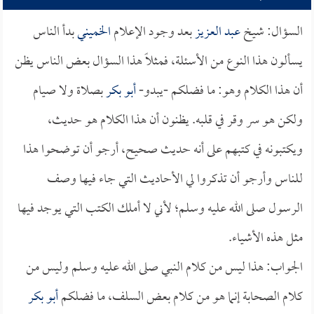
السؤال: شيخ
عبد العزيز
بعد وجود الإعلام
الخميني
بدأ الناس
يسألون هذا النوع من الأسئلة، فمثلاً هذا السؤال بعض الناس يظن
أن هذا الكلام وهو: ما فضلكم -يبدو-
أبو بكر
بصلاة ولا صيام
ولكن هو سر وقر في قلبه. يظنون أن هذا الكلام هو حديث،
ويكتبونه في كتبهم على أنه حديث صحيح، أرجو أن توضحوا هذا
للناس وأرجو أن تذكروا لي الأحاديث التي جاء فيها وصف
الرسول صلى الله عليه وسلم؛ لأني لا أملك الكتب التي يوجد فيها
مثل هذه الأشياء.
الجواب: هذا ليس من كلام النبي صلى الله عليه وسلم وليس من
كلام الصحابة إنما هو من كلام بعض السلف، ما فضلكم
أبو بكر