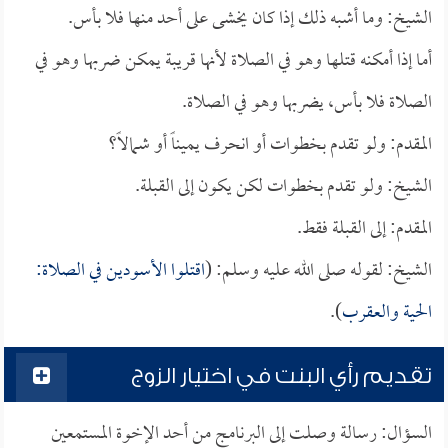
الشيخ: وما أشبه ذلك إذا كان يخشى على أحد منها فلا بأس.
أما إذا أمكنه قتلها وهو في الصلاة لأنها قريبة يمكن ضربها وهو في
الصلاة فلا بأس، يضربها وهو في الصلاة.
المقدم: ولو تقدم بخطوات أو انحرف يميناً أو شمالاً؟
الشيخ: ولو تقدم بخطوات لكن يكون إلى القبلة.
المقدم: إلى القبلة فقط.
الشيخ: لقوله صلى الله عليه وسلم: (
اقتلوا الأسودين في الصلاة:
الحية والعقرب
).
تقديم رأي البنت في اختيار الزوج
السؤال: رسالة وصلت إلى البرنامج من أحد الإخوة المستمعين