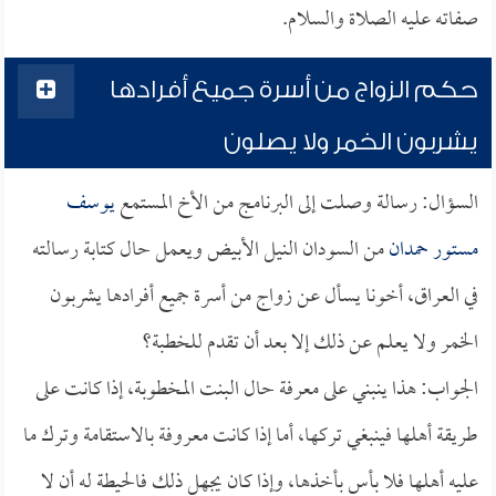
صفاته عليه الصلاة والسلام.
حكم الزواج من أسرة جميع أفرادها
يشربون الخمر ولا يصلون
السؤال: رسالة وصلت إلى البرنامج من الأخ المستمع
يوسف
مستور حمدان
من السودان النيل الأبيض ويعمل حال كتابة رسالته
في العراق، أخونا يسأل عن زواج من أسرة جميع أفرادها يشربون
الخمر ولا يعلم عن ذلك إلا بعد أن تقدم للخطبة؟
الجواب: هذا ينبني على معرفة حال البنت المخطوبة، إذا كانت على
طريقة أهلها فينبغي تركها، أما إذا كانت معروفة بالاستقامة وترك ما
عليه أهلها فلا بأس بأخذها، وإذا كان يجهل ذلك فالحيطة له أن لا