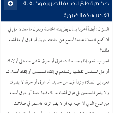
حكم قطع الصلاة للضرورة وكيفية
تقدير هذه الضرورة
السؤال: أيضاً أخونا يسأل بطريقته الخاصة ويقول ما معناه: هل لي
أن أقطع الصلاة عندما أسمع عن حادث حريق أو غرق أو ما أشبه
ذلك؟
الجواب: نعم، إذا وجد حادث غرق أو حرق تخشى منه على أولادك
أو على المسلمين تقطعها وتساهم في إنقاذ المسلمين أو إنقاذ أهلك ثم
تعود إلى الصلاة وتبدأ فيها من جديد، أما غرق أو حرق لا يضرك
ولا يضر المسلمين بل غرق أشياء ما لك فيها حيلة أو حرق أشياء
من المتاع الذي لا حيلة فيه أو لا يضر تركه فاستمر في صلاتك.