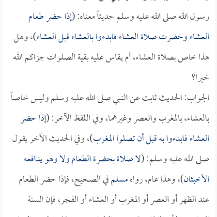
رسول الله صلى الله عليه وسلم حديثاً معناه: (
إذا حضر طعام
العشاء وحضرت صلاة العشاء فابدءوا بالعشاء قبل العشاء
)، وهل
هذا خاص بصلاة العشاء، أم يقاس عليه بقية الصلوات جزاكم الله
خيرا؟
الجواب: الحديث ثابت عن النبي صلى الله عليه وسلم وليس خاصاً
بالعشاء، بالمغرب والعصر وغيرهما، وفي اللفظ الآخر: (
إذا حضر
العشاء فابدءوا به قبل أن تصلوا المغرب
)، وفي الحديث الآخر يقول
صلى الله عليه وسلم: (
لا صلاة بحضرة الطعام ولا وهو يدافعه
الأخبثان
)، وهذا عام، رواه
مسلم
في الصحيح، فإذا حضر الطعام
عند الظهر أو العصر أو المغرب أو العشاء أو الفجر، فإن السنة