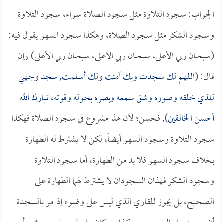
الجواب: سجود التلاوة مثل سجود الصلاة سواء، سجود التلاوة
وسجود الشكر مثل سجود الصلاة، وهكذا سجود السهو يقول فيه:
(سبحان ربي الأعلى، سبحان ربي الأعلى، سبحان ربي الأعلى) وإن
قال: (
اللهم لك سجدت وبك آمنت ولك أسلمت, سجد وجهي
للذي خلقه وصوره وشق سمعه وبصره بحوله وقوته، تبارك الله
أحسن الخالقين
), فحسن؛ لأن هذا مشروع في سجود الصلاة فهكذا
سجود التلاوة وسجود السهو أيضاً، لكن لا يشترط له الطهارة
بخلاف سجود السهو فلا بد من الطهارة، أما سجود التلاوة
وسجود الشكر فهذان السجودان لا يشترط لهما الطهارة على
الصحيح، بل يجوز للقاري الذي ليس على وضوء إذا مر بالسجدة