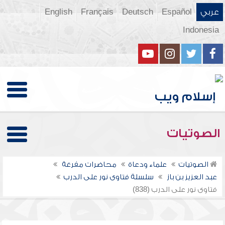
عربي
Español
Deutsch
Français
English
Indonesia
الصوتيات
الصوتيات
علماء ودعاة
محاضرات مفرغة
عبد العزيز بن باز
سلسلة فتاوى نور على الدرب
فتاوى نور على الدرب (838)