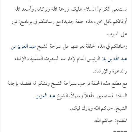
مستمعي الكرام! السلام عليكم ورحمة الله وبركاته, وأسعد الله
أوقاتكم بكل خير، هذه حلقة جديدة مع رسائلكم في برنامج: نور
على الدرب.
رسائلكم في هذه الحلقة نعرضها على سماحة الشيخ
عبد العزيز بن
عبد الله بن باز
الرئيس العام لإدارات البحوث العلمية والإفتاء
والدعوة والإرشاد.
مع مطلع هذه الحلقة نرحب بسماحة الشيخ ونشكر له تفضله بإجابة
السادة المستمعين, فأهلاً وسهلاً بالشيخ
عبد العزيز
.
الشيخ: حياكم الله وبارك فيكم.
المقدم: حياكم الله.