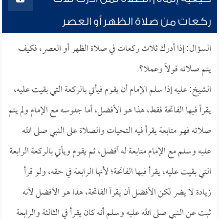
ركعات من صلاة الظهر أو العصر
السؤال: إذا أدرك ثلاث ركعات في صلاة الظهر أو العصر، فكيف
يتم صلاته قولاً وعملا؟
الشيخ: عليه إذا سلم الإمام أن يقوم فيأتي بالركعة التي بقيت عليه،
يقرأ فيها الفاتحة فقط، هذا هو الأفضل، أما جلوسه مع الإمام ولم يتم
صلاته فهو متابعة يقرأ فيه التحيات والصلاة على النبي صلى الله
عليه وسلم مع الإمام متابعة له أفضل، ثم يقوم ويأتي بالركعة الرابعة
التي بقيت عليه، يقرأ فيها الفاتحة؛ لأنها الرابعة في حقه، ولو قرأ
زيادة لا يضر لكن الأفضل أن يقرأ الفاتحة، هذا هو الأفضل لأنه
ثبت عن النبي صلى الله عليه وسلم أنه كان يقرأ في الثالثة والرابعة