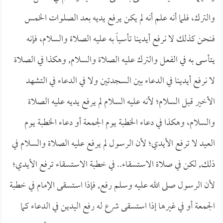
والترك، فلما أنه علم أنه لم يكن يرفع يديه بعد الصلوات الخمس
فنحن كذلك لا نرفع أيدينا تأسياً به عليه الصلاة والسلام، فإنه
يتأسى به في الفعل والترك عليه الصلاة والسلام, وهكذا في الصلاة
لا نرفع أيدينا في الدعاء بين السجدتين ولا في الدعاء في التشهد
الأخير قبل السلام؛ لأنه عليه السلام لم يرفع يديه عليه الصلاة
والسلام، وهكذا في دعاء الخطبة يوم الجمعة أو دعاء الخطبة يوم
العيد لا ترفع الأيدي؛ لأن الرسول لم يرفع عليه الصلاة والسلام في
ذلك, لكن في صلاة الاستسقاء.. في خطبة الاستسقاء ترفع الأيدي؛
لأن الرسول صلى الله عليه وسلم رفع, فإذا استسقى الإمام في خطبة
الجمعة أو في غيرها إذا استسقى شرع له رفع اليدين في الدعاء كما