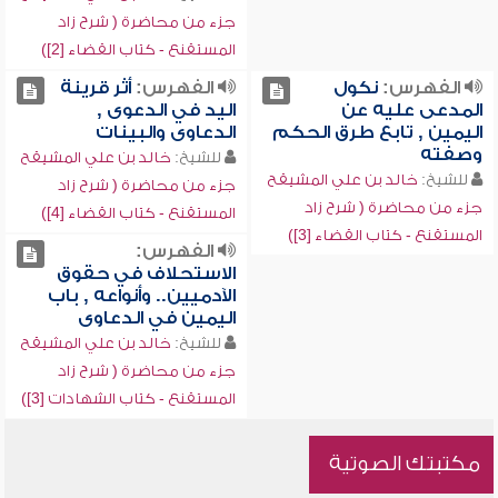
جزء من محاضرة ( شرح زاد
المستقنع - كتاب القضاء [2])
الفهرس:
نكول
الفهرس:
أثر قرينة
المدعى عليه عن
اليد في الدعوى ,
اليمين , تابع طرق الحكم
الدعاوى والبينات
وصفته
للشيخ:
خالد بن علي المشيقح
للشيخ:
خالد بن علي المشيقح
جزء من محاضرة ( شرح زاد
جزء من محاضرة ( شرح زاد
المستقنع - كتاب القضاء [4])
المستقنع - كتاب القضاء [3])
الفهرس:
الاستحلاف في حقوق
الآدميين.. وأنواعه , باب
اليمين في الدعاوى
للشيخ:
خالد بن علي المشيقح
جزء من محاضرة ( شرح زاد
المستقنع - كتاب الشهادات [3])
مكتبتك الصوتية