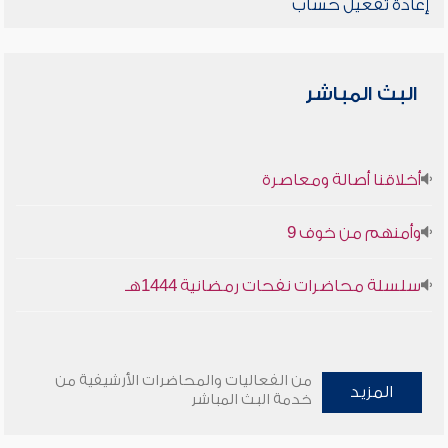
إعادة تفعيل حساب
البث المباشر
أخلاقنا أصالة ومعاصرة
وأمنهم من خوف 9
سلسلة محاضرات نفحات رمضانية 1444هـ
من الفعاليات والمحاضرات الأرشيفية من
المزيد
خدمة البث المباشر