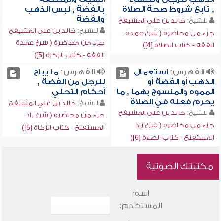
, تابع شروط صحة الصلاة
بالفضة , لبس الذهب
والفضة
للشيخ:
خالد بن علي المشيقح
للشيخ:
خالد بن علي المشيقح
جزء من محاضرة ( شرح عمدة
جزء من محاضرة ( شرح عمدة
الفقه - كتاب الصلاة [4])
الفقه - كتاب الزكاة [5])
الفهرس:
استعمال
الفهرس:
ما يباح
الذهب أو الفضة أو
للرجل من الفضة ,
المموه والمنسوج بهما , ما
أحكام التحلي
يحرم فعله في الصلاة
للشيخ:
خالد بن علي المشيقح
للشيخ:
خالد بن علي المشيقح
جزء من محاضرة ( شرح زاد
جزء من محاضرة ( شرح زاد
المستقنع - كتاب الزكاة [5])
المستقنع - كتاب الصلاة [6])
مكتبتك الصوتية
اسم
المستخدم: