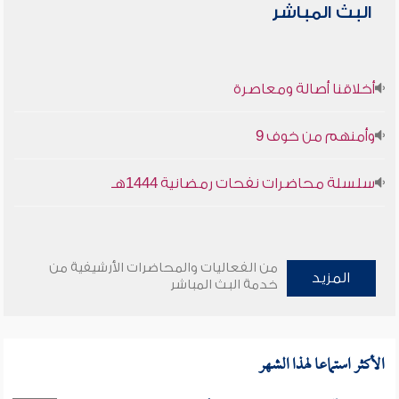
البث المباشر
أخلاقنا أصالة ومعاصرة
وأمنهم من خوف 9
سلسلة محاضرات نفحات رمضانية 1444هـ
من الفعاليات والمحاضرات الأرشيفية من
المزيد
خدمة البث المباشر
الأكثر استماعا لهذا الشهر