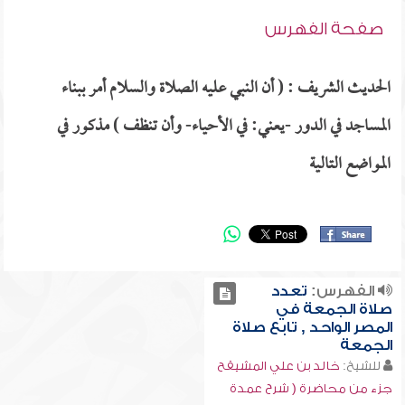
صفحة الفهرس
الحديث الشريف : ( أن النبي عليه الصلاة والسلام أمر ببناء
المساجد في الدور -يعني: في الأحياء- وأن تنظف ) مذكور في
المواضع التالية
الفهرس:
تعدد
صلاة الجمعة في
المصر الواحد , تابع صلاة
الجمعة
للشيخ:
خالد بن علي المشيقح
جزء من محاضرة ( شرح عمدة