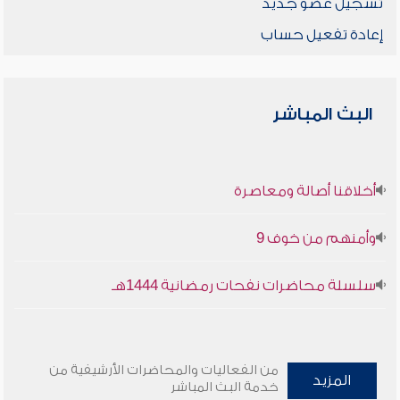
تسجيل عضو جديد
إعادة تفعيل حساب
البث المباشر
أخلاقنا أصالة ومعاصرة
وأمنهم من خوف 9
سلسلة محاضرات نفحات رمضانية 1444هـ
من الفعاليات والمحاضرات الأرشيفية من
المزيد
خدمة البث المباشر