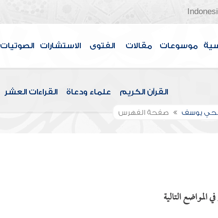
Indones
سية
موسوعات
مقالات
الفتوى
الاستشارات
الصوتيات
القرآن الكريم
علماء ودعاة
القراءات العشر
الحي يوسف
صفحة الفهرس
ي المواضع التالية