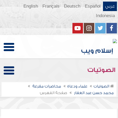
عربي
Español
Deutsch
Français
English
Indonesia
الصوتيات
الصوتيات
علماء ودعاة
محاضرات مفرغة
محمد حسن عبد الغفار
صفحة الفهرس