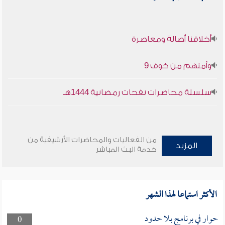
أخلاقنا أصالة ومعاصرة
وأمنهم من خوف 9
سلسلة محاضرات نفحات رمضانية 1444هـ
من الفعاليات والمحاضرات الأرشيفية من
المزيد
خدمة البث المباشر
الأكثر استماعا لهذا الشهر
حوار في برنامج بلا حدود
0