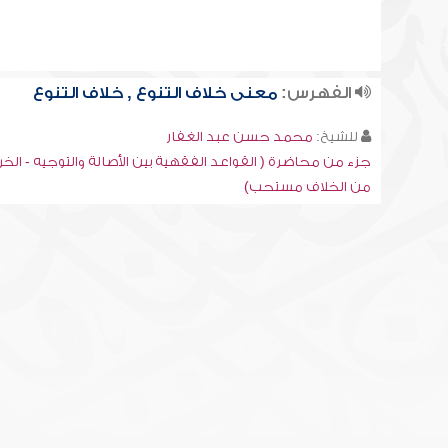
الفهرس:
معنى خلاف التنوع , خلاف التنوع
للشيخ:
محمد حسن عبد الغفار
جزء من محاضرة ( القواعد الفقهية بين الأصالة والتوجيه - الخر
من الخلاف مستحب)