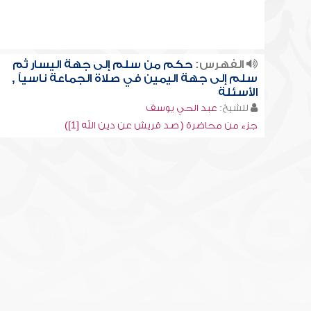
الفهرس:
حكم من سلم إلى جهة اليسار ثم
سلم إلى جهة اليمين في صلاة الجماعة ناسياً ,
الأسئلة
للشيخ:
عبد الحي يوسف
جزء من محاضرة ( صد قريش عن دين الله [1])