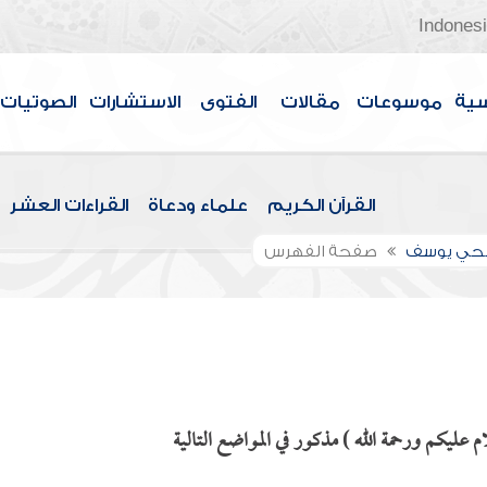
Indones
سية
موسوعات
مقالات
الفتوى
الاستشارات
الصوتيات
القرآن الكريم
علماء ودعاة
القراءات العشر
الحي يوسف
صفحة الفهرس
 عليكم ورحمة الله ) مذكور في المواضع التالية