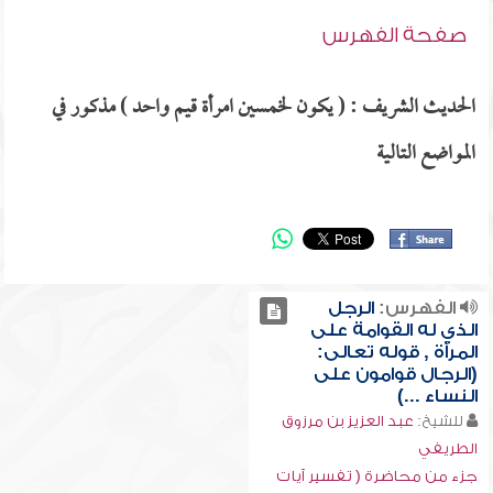
صفحة الفهرس
الحديث الشريف : ( يكون لخمسين امرأة قيم واحد ) مذكور في
المواضع التالية
الفهرس:
الرجل
الذي له القوامة على
المرأة , قوله تعالى:
(الرجال قوامون على
النساء ...)
للشيخ:
عبد العزيز بن مرزوق
الطريفي
جزء من محاضرة ( تفسير آيات