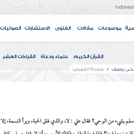
Indones
سية
موسوعات
مقالات
الفتوى
الاستشارات
الصوتيات
القرآن الكريم
علماء ودعاة
القراءات العشر
الحي يوسف
صفحة الفهرس
 بشيء من الوحي؟ فقال علي : لا، والذي فلق الحبة، وبرأ النسمة، إلا