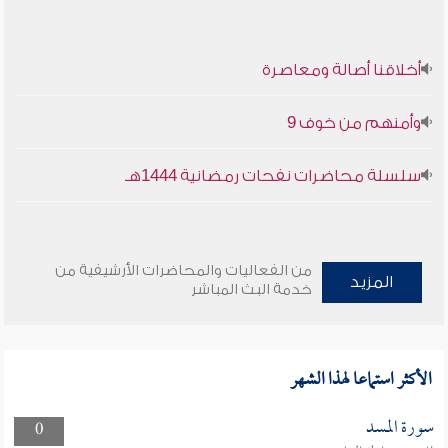
أخلاقنا أصالة ومعاصرة
وأمنهم من خوف 9
سلسلة محاضرات نفحات رمضانية 1444هـ
من الفعاليات والمحاضرات الأرشيفية من
المزيد
خدمة البث المباشر
الأكثر استماعا لهذا الشهر
سورة المسد
0