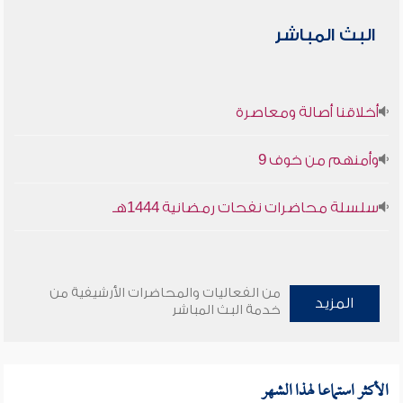
البث المباشر
أخلاقنا أصالة ومعاصرة
وأمنهم من خوف 9
سلسلة محاضرات نفحات رمضانية 1444هـ
من الفعاليات والمحاضرات الأرشيفية من
المزيد
خدمة البث المباشر
الأكثر استماعا لهذا الشهر