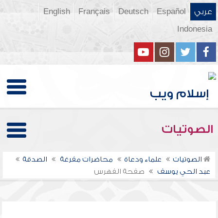
عربي
Español
Deutsch
Français
English
Indonesia
الصوتيات
الصوتيات
علماء ودعاة
محاضرات مفرغة
الصدقة
عبد الحي يوسف
صفحة الفهرس