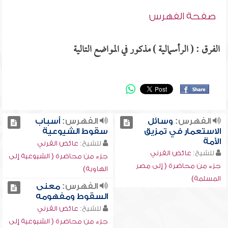
صفحة الفهرس
الفرق : ( الرأسمالية ) مذكور في المواضع التالية
الفهرس:
وسائل
الفهرس:
أسباب
الاستعمار في تمزيق
سقوط الشيوعية
الأمة
للشيخ:
عائض القرني
للشيخ:
عائض القرني
جزء من محاضرة ( الشيوعية إلى
جزء من محاضرة ( إلى مصر
الهاوية)
المسلمة)
الفهرس:
معنى
السقوط ومفهومه
للشيخ:
عائض القرني
جزء من محاضرة ( الشيوعية إلى