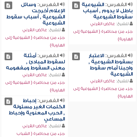
الفهرس:
الشيوعية
الفهرس:
وسائل
باطل لا يدوم , أسباب
الإعلام أخرجت
سقوط الشيوعية
الشيوعية , أسباب سقوط
الشيوعية
للشيخ:
عائض القرني
للشيخ:
عائض القرني
جزء من محاضرة ( الشيوعية إلى
جزء من محاضرة ( الشيوعية إلى
الهاوية)
الهاوية)
الفهرس:
الاعتبار
الفهرس:
أمثلة
بسقوط الشيوعية ,
لسقوط المبادئ ,
واجبنا أمام سقوط
معنى السقوط ومفهومه
الشيوعية
للشيخ:
عائض القرني
للشيخ:
عائض القرني
جزء من محاضرة ( الشيوعية إلى
جزء من محاضرة ( الشيوعية إلى
الهاوية)
الهاوية)
الفهرس:
إحباط
الكلمات الغير مسئولة
, الحرب المعنوية وإحباط
المساعي
للشيخ:
عائض القرني
جزء من محاضرة ( الشباب