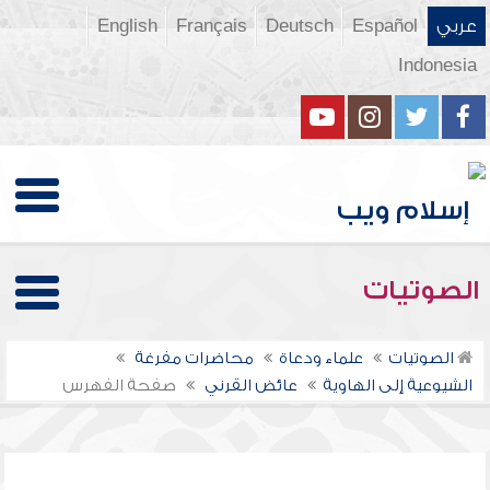
عربي
Español
Deutsch
Français
English
Indonesia
الصوتيات
الصوتيات
علماء ودعاة
محاضرات مفرغة
الشيوعية إلى الهاوية
عائض القرني
صفحة الفهرس