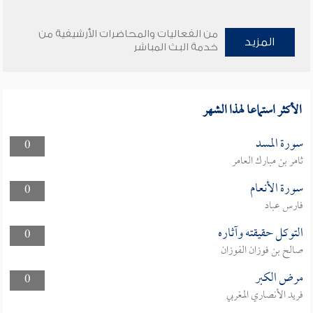
من الفعاليات والمحاضرات الأرشيفية من
المزيد
خدمة البث المباشر
الأكثر استماعا لهذا الشهر
سورة المسد
0
ثامر بن مبارك العامر
سورة الأنعام
0
فارس عباد
التوكل حقيقته وآثاره
0
صالح بن فوزان الفوزان
مرض الكبر
0
فريد الأنصاري المغربي