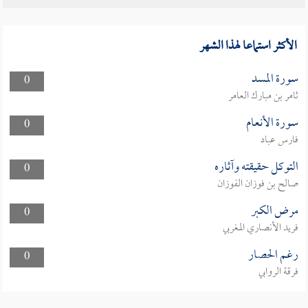
الأكثر استماعا لهذا الشهر
سورة المسد
0
ثامر بن مبارك العامر
سورة الأنعام
0
فارس عباد
التوكل حقيقته وآثاره
0
صالح بن فوزان الفوزان
مرض الكبر
0
فريد الأنصاري المغربي
رغم الحصار
0
فرقة الروابي