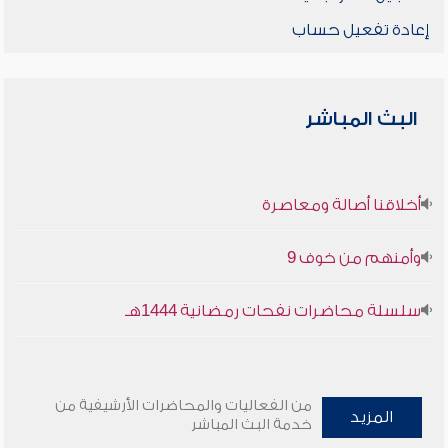
إعادة تفعيل حساب
البث المباشر
أخلاقنا أصالة ومعاصرة
وأمنهم من خوف 9
سلسلة محاضرات نفحات رمضانية 1444هـ
من الفعاليات والمحاضرات الأرشيفية من
المزيد
خدمة البث المباشر