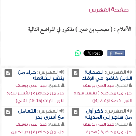
صفحة الفهرس
الأعلام : ( مصعب بن عمير ) مذكور في المواضع التالية
الفهرس:
الصحابة
الفهرس:
جزاء من
الذين خاضوا في الإفك
ينشر الشائعة
للشيخ:
عبد الحي يوسف
للشيخ:
عبد الحي يوسف
جزء من محاضرة ( تفسير سورة
جزء من محاضرة ( تفسير سورة
النور - قصة الإفك [4])
النور - الآيات [15-19] الثاني)
الفهرس:
ذكر أول
الفهرس:
التعامل
من هاجر إلى المدينة
مع أسرى بدر
للشيخ:
عبد الحي يوسف
للشيخ:
عبد الحي يوسف
جزء من محاضرة ( هجرة
جزء من محاضرة ( بدر الكبرى