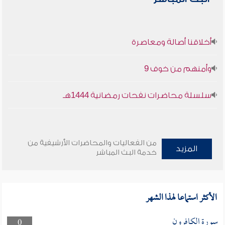
أخلاقنا أصالة ومعاصرة
وأمنهم من خوف 9
سلسلة محاضرات نفحات رمضانية 1444هـ
من الفعاليات والمحاضرات الأرشيفية من
المزيد
خدمة البث المباشر
الأكثر استماعا لهذا الشهر
سورة الكافرون
0