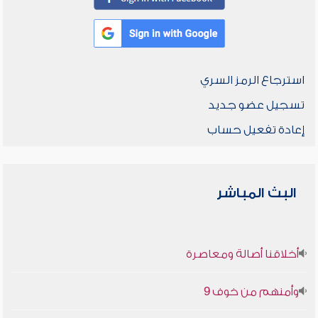
استرجاع الرمز السري
تسجيل عضو جديد
إعادة تفعيل حساب
البث المباشر
أخلاقنا أصالة ومعاصرة
وأمنهم من خوف 9