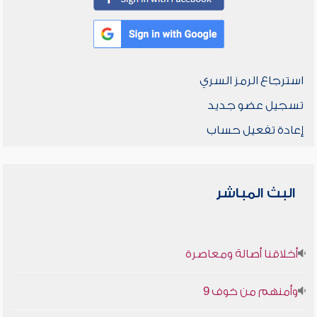
استرجاع الرمز السري
تسجيل عضو جديد
إعادة تفعيل حساب
البث المباشر
أخلاقنا أصالة ومعاصرة
وأمنهم من خوف 9