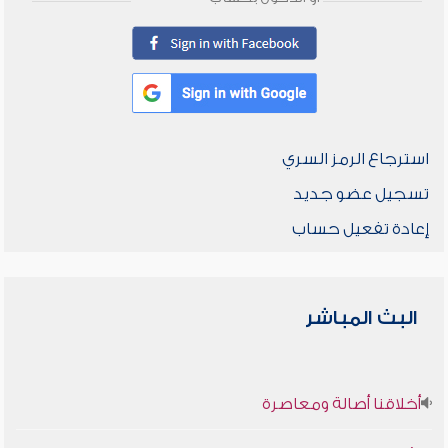
استرجاع الرمز السري
تسجيل عضو جديد
إعادة تفعيل حساب
البث المباشر
أخلاقنا أصالة ومعاصرة