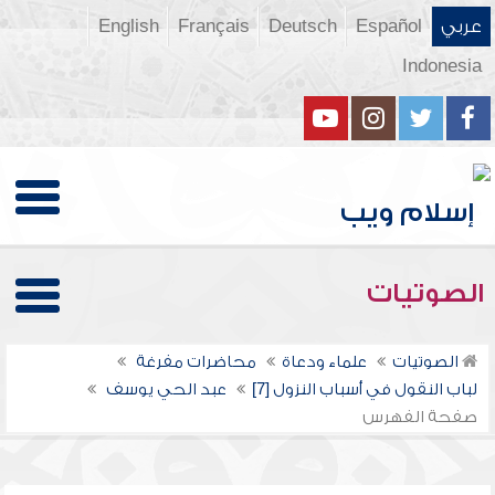
عربي
Español
Deutsch
Français
English
Indonesia
الصوتيات
الصوتيات
علماء ودعاة
محاضرات مفرغة
لباب النقول في أسباب النزول [7]
عبد الحي يوسف
صفحة الفهرس