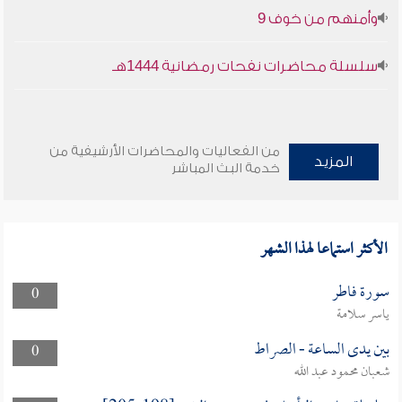
وأمنهم من خوف 9
سلسلة محاضرات نفحات رمضانية 1444هـ
من الفعاليات والمحاضرات الأرشيفية من
المزيد
خدمة البث المباشر
الأكثر استماعا لهذا الشهر
سورة فاطر
0
ياسر سلامة
بين يدى الساعة - الصراط
0
شعبان محمود عبد الله