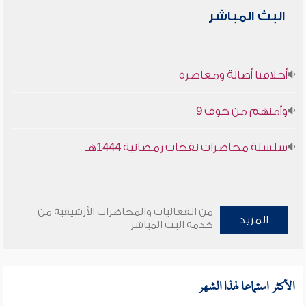
البث المباشر
أخلاقنا أصالة ومعاصرة
وأمنهم من خوف 9
سلسلة محاضرات نفحات رمضانية 1444هـ
من الفعاليات والمحاضرات الأرشيفية من
المزيد
خدمة البث المباشر
الأكثر استماعا لهذا الشهر